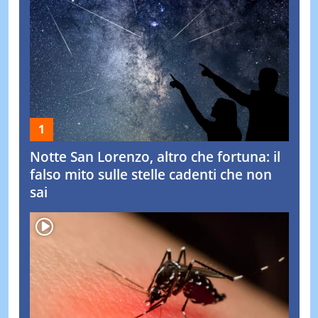
Notte San Lorenzo, altro che fortuna: il
falso mito sulle stelle cadenti che non
sai