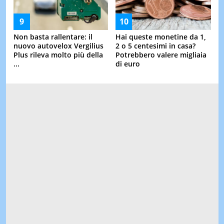
Non basta rallentare: il
Hai queste monetine da 1,
nuovo autovelox Vergilius
2 o 5 centesimi in casa?
Plus rileva molto più della
Potrebbero valere migliaia
...
di euro