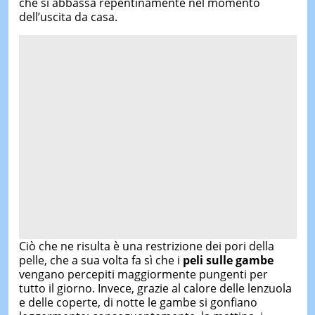
che si abbassa repentinamente nel momento
dell’uscita da casa.
Ciò che ne risulta è una restrizione dei pori della
pelle, che a sua volta fa sì che i
peli sulle gambe
vengano percepiti maggiormente pungenti per
tutto il giorno. Invece, grazie al calore delle lenzuola
e delle coperte, di notte le gambe si gonfiano