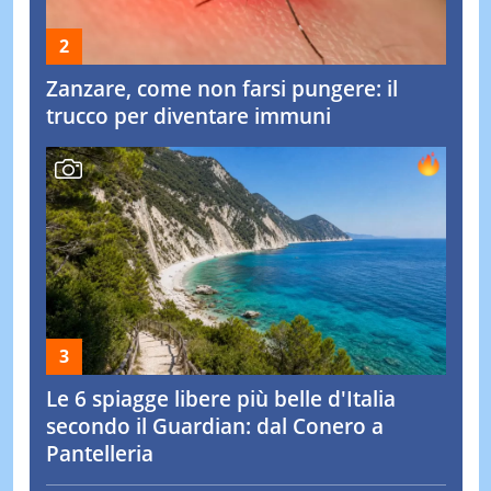
Zanzare, come non farsi pungere: il
trucco per diventare immuni
Le 6 spiagge libere più belle d'Italia
secondo il Guardian: dal Conero a
Pantelleria