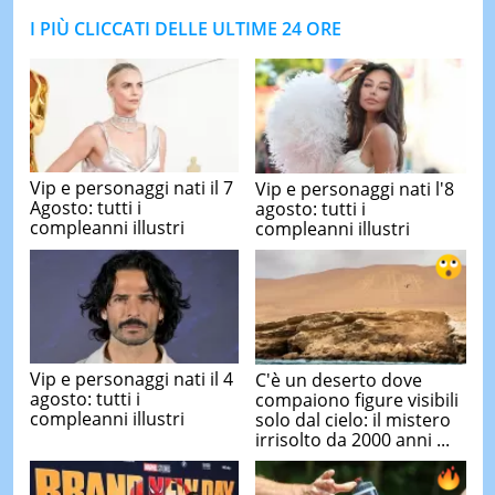
I PIÙ CLICCATI DELLE ULTIME 24 ORE
Vip e personaggi nati il 7
Vip e personaggi nati l'8
Agosto: tutti i
agosto: tutti i
compleanni illustri
compleanni illustri
Vip e personaggi nati il 4
C'è un deserto dove
agosto: tutti i
compaiono figure visibili
compleanni illustri
solo dal cielo: il mistero
irrisolto da 2000 anni ...