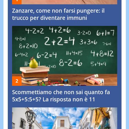
Zanzare, come non farsi pungere: il
trucco per diventare immuni
Scommettiamo che non sai quanto fa
5x5+5:5+5? La risposta non è 11