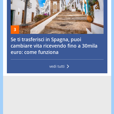
Se ti trasferisci in Spagna, puoi
cambiare vita ricevendo fino a 30mila
euro: come funziona
vedi tutti