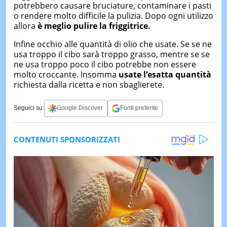
potrebbero causare bruciature, contaminare i pasti
o rendere molto difficile la pulizia. Dopo ogni utilizzo
allora
è meglio pulire la friggitrice.
Infine occhio alle quantità di olio che usate. Se se ne
usa troppo il cibo sarà troppo grasso, mentre se se
ne usa troppo poco il cibo potrebbe non essere
molto croccante. Insomma
usate l’esatta quantità
richiesta dalla ricetta e non sbaglierete.
Seguici su:
Google Discover
Fonti preferite