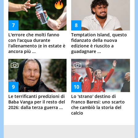
L'errore che molti fanno
Temptation Island, questo
con l'acqua durante
fidanzato della nuova
l'allenamento (e in estate è
edizione è riuscito a
ancora più ...
guadagnare ...
Le terrificanti predizioni di
Lo 'strano' destino di
Baba Vanga per il resto del
Franco Baresi: uno scarto
2026: dalla terza guerra ...
che cambiò la storia del
calcio