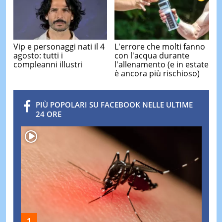
Vip e personaggi nati il 4
L'errore che molti fanno
agosto: tutti i
con l'acqua durante
compleanni illustri
l'allenamento (e in estate
è ancora più rischioso)
PIÙ POPOLARI SU FACEBOOK NELLE ULTIME
24 ORE