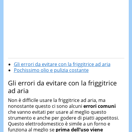
Gli errori da evitare con la friggitrice ad aria
Pochissimo olio e pulizia costante
Gli errori da evitare con la friggitrice
ad aria
Non è difficile usare la friggitrice ad aria, ma
nonostante questo ci sono alcuni
errori comuni
che vanno evitati per usare al meglio questo
strumento e anche per godere di piatti appetitosi.
Questo elettrodomestico è simile a un forno e
funziona al meglio se
prima dell’uso viene