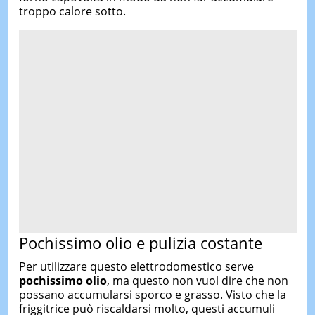
troppo calore sotto.
Pochissimo olio e pulizia costante
Per utilizzare questo elettrodomestico serve
pochissimo olio
, ma questo non vuol dire che non
possano accumularsi sporco e grasso. Visto che la
friggitrice può riscaldarsi molto, questi accumuli