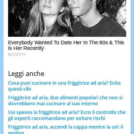
Leggi anche
Cosa puoi cucinare in una friggitrice ad aria? Evita
questi cibi
Friggitrice ad aria, due alimenti popolari che non si
dovrebbero mai cucinare al suo interno
Usi spesso la friggitrice ad aria? Ecco il controllo che
gli esperti raccomandano per evitare rischi
Friggitrice ad aria, accendi la cappa mentre la usi: il
motivo