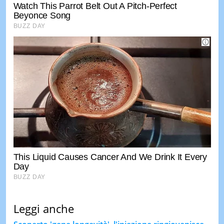
Leggi anche