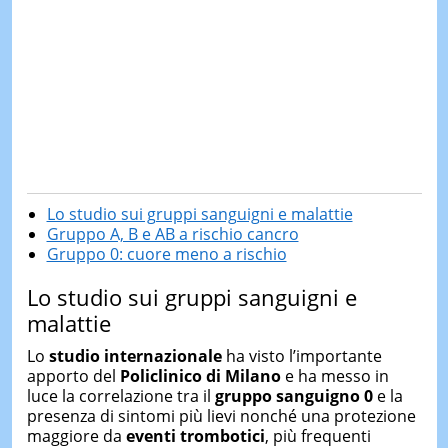
Lo studio sui gruppi sanguigni e malattie
Gruppo A, B e AB a rischio cancro
Gruppo 0: cuore meno a rischio
Lo studio sui gruppi sanguigni e
malattie
Lo
studio internazionale
ha visto l’importante
apporto del
Policlinico di Milano
e ha messo in
luce la correlazione tra il
gruppo sanguigno 0
e la
presenza di sintomi più lievi nonché una protezione
maggiore da
eventi trombotici
, più frequenti