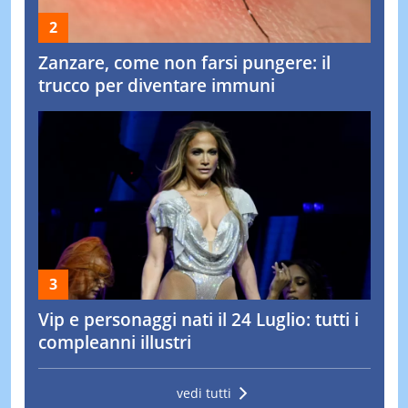
Zanzare, come non farsi pungere: il
trucco per diventare immuni
Vip e personaggi nati il 24 Luglio: tutti i
compleanni illustri
vedi tutti