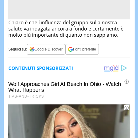
Chiaro è che l’influenza del gruppo sulla nostra
salute va indagata ancora a fondo e certamente è
molto più importante di quanto non sappiamo.
Seguici su:
Google Discover
Fonti preferite