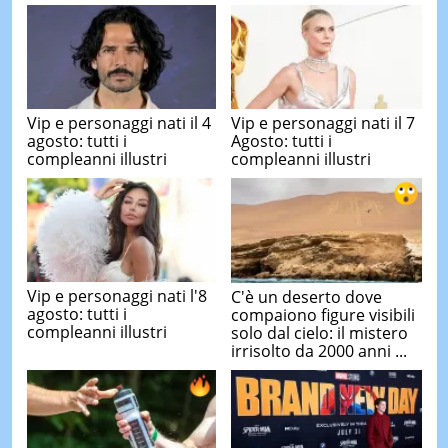
Vip e personaggi nati il 4
Vip e personaggi nati il 7
agosto: tutti i
Agosto: tutti i
compleanni illustri
compleanni illustri
Vip e personaggi nati l'8
C'è un deserto dove
agosto: tutti i
compaiono figure visibili
compleanni illustri
solo dal cielo: il mistero
irrisolto da 2000 anni ...