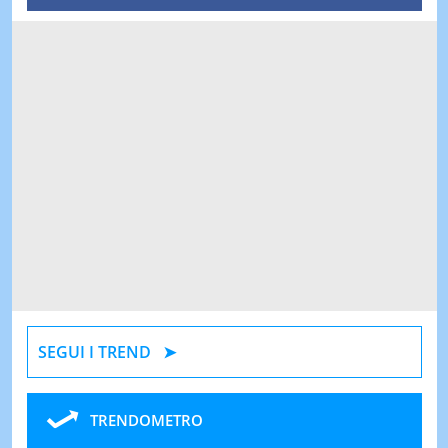
SEGUI I TREND
TRENDOMETRO