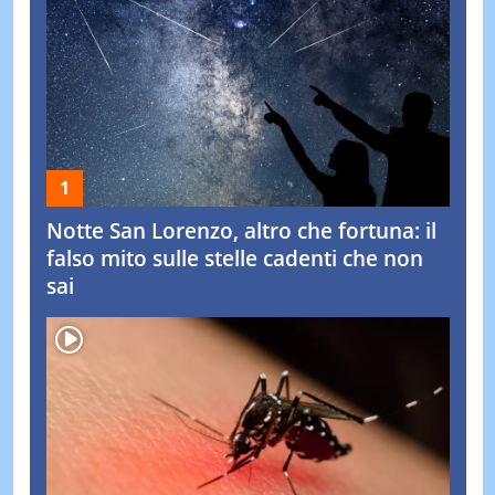
Notte San Lorenzo, altro che fortuna: il
falso mito sulle stelle cadenti che non
sai