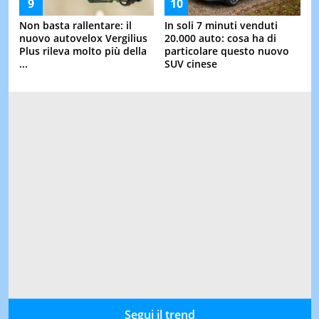
Non basta rallentare: il
In soli 7 minuti venduti
nuovo autovelox Vergilius
20.000 auto: cosa ha di
Plus rileva molto più della
particolare questo nuovo
...
SUV cinese
Segui il trend