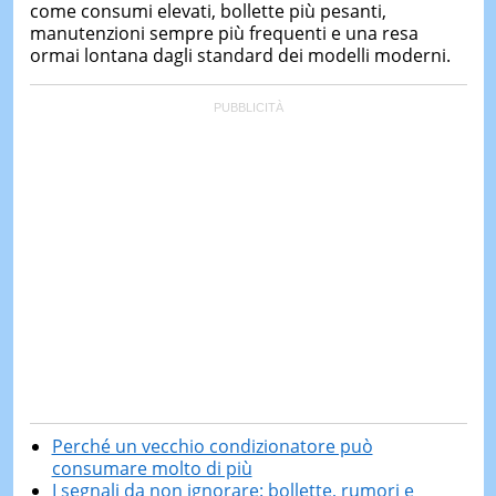
come consumi elevati, bollette più pesanti,
manutenzioni sempre più frequenti e una resa
ormai lontana dagli standard dei modelli moderni.
Perché un vecchio condizionatore può
consumare molto di più
I segnali da non ignorare: bollette, rumori e