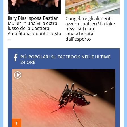
Ilary Blasi sposa Bastian
Congelare gli alimenti
Muller in una villa extra
azzera i batteri? La fake
lusso della Costiera
news sul cibo
Amalfitana: quanto costa
smascherata
...
dall'esperto
PIÙ POPOLARI SU FACEBOOK NELLE ULTIME
24 ORE