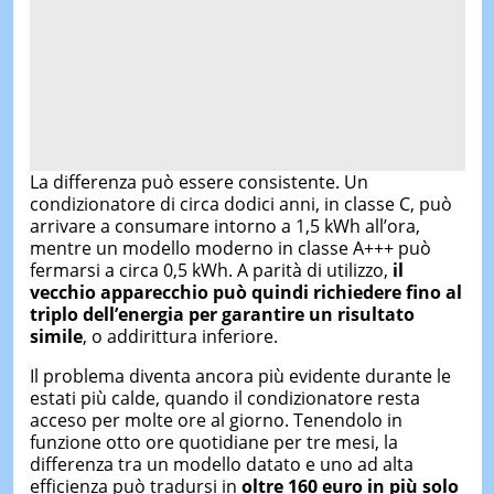
La differenza può essere consistente. Un
condizionatore di circa dodici anni, in classe C, può
arrivare a consumare intorno a 1,5 kWh all’ora,
mentre un modello moderno in classe A+++ può
fermarsi a circa 0,5 kWh. A parità di utilizzo,
il
vecchio apparecchio può quindi richiedere fino al
triplo dell’energia per garantire un risultato
simile
, o addirittura inferiore.
Il problema diventa ancora più evidente durante le
estati più calde, quando il condizionatore resta
acceso per molte ore al giorno. Tenendolo in
funzione otto ore quotidiane per tre mesi, la
differenza tra un modello datato e uno ad alta
efficienza può tradursi in
oltre 160 euro in più solo