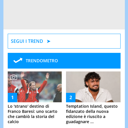
SEGUI I TREND
TRENDOMETRO
Lo 'strano' destino di
Temptation Island, questo
Franco Baresi: uno scarto
fidanzato della nuova
che cambiò la storia del
edizione è riuscito a
calcio
guadagnare ...