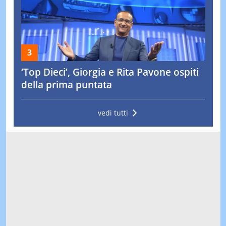
‘Top Dieci’, Giorgia e Rita Pavone ospiti
della prima puntata
vedi tutti