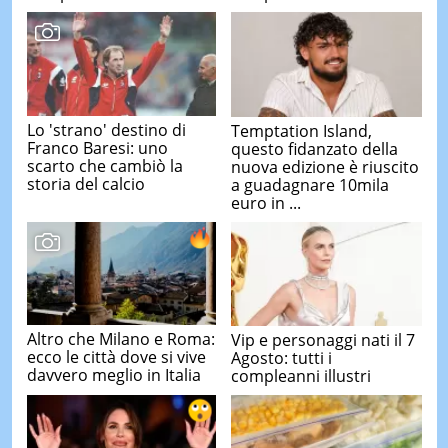
Lo 'strano' destino di
Temptation Island,
Franco Baresi: uno
questo fidanzato della
scarto che cambiò la
nuova edizione è riuscito
storia del calcio
a guadagnare 10mila
euro in ...
Altro che Milano e Roma:
Vip e personaggi nati il 7
ecco le città dove si vive
Agosto: tutti i
davvero meglio in Italia
compleanni illustri