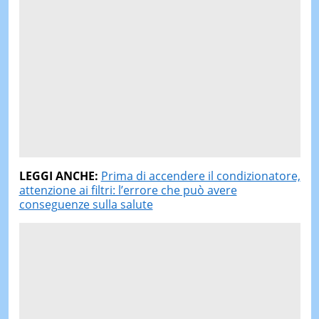
LEGGI ANCHE:
Prima di accendere il condizionatore,
attenzione ai filtri: l’errore che può avere
conseguenze sulla salute