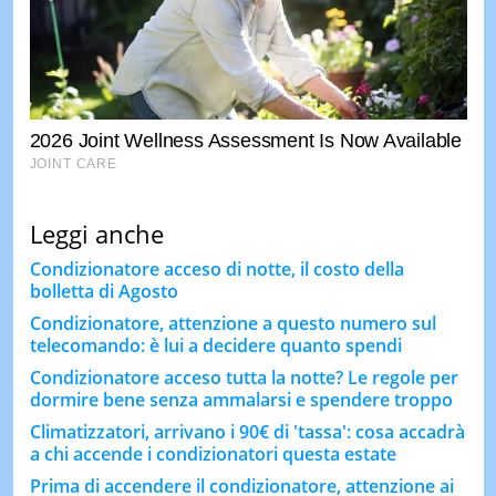
Leggi anche
Condizionatore acceso di notte, il costo della
bolletta di Agosto
Condizionatore, attenzione a questo numero sul
telecomando: è lui a decidere quanto spendi
Condizionatore acceso tutta la notte? Le regole per
dormire bene senza ammalarsi e spendere troppo
Climatizzatori, arrivano i 90€ di 'tassa': cosa accadrà
a chi accende i condizionatori questa estate
Prima di accendere il condizionatore, attenzione ai