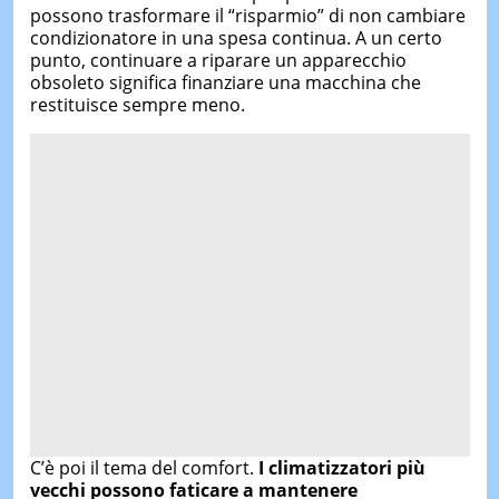
possono trasformare il “risparmio” di non cambiare
condizionatore in una spesa continua. A un certo
punto, continuare a riparare un apparecchio
obsoleto significa finanziare una macchina che
restituisce sempre meno.
C’è poi il tema del comfort.
I climatizzatori più
vecchi possono faticare a mantenere