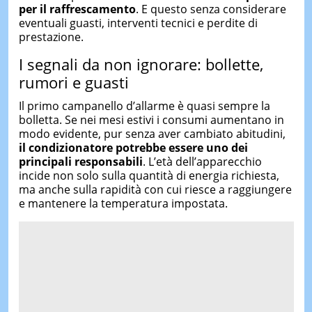
per il raffrescamento
. E questo senza considerare
eventuali guasti, interventi tecnici e perdite di
prestazione.
I segnali da non ignorare: bollette,
rumori e guasti
Il primo campanello d’allarme è quasi sempre la
bolletta. Se nei mesi estivi i consumi aumentano in
modo evidente, pur senza aver cambiato abitudini,
il condizionatore potrebbe essere uno dei
principali responsabili
. L’età dell’apparecchio
incide non solo sulla quantità di energia richiesta,
ma anche sulla rapidità con cui riesce a raggiungere
e mantenere la temperatura impostata.