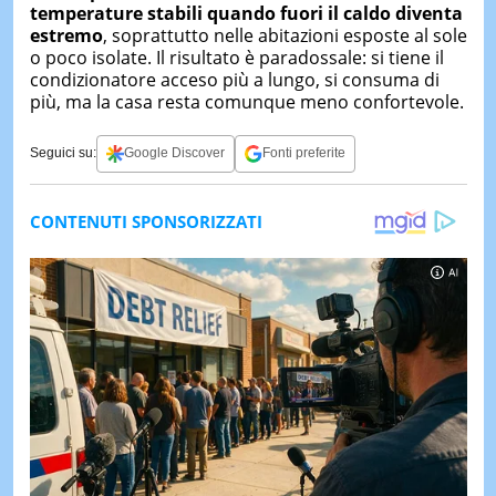
temperature stabili quando fuori il caldo diventa
estremo
, soprattutto nelle abitazioni esposte al sole
o poco isolate. Il risultato è paradossale: si tiene il
condizionatore acceso più a lungo, si consuma di
più, ma la casa resta comunque meno confortevole.
Seguici su:
Google Discover
Fonti preferite