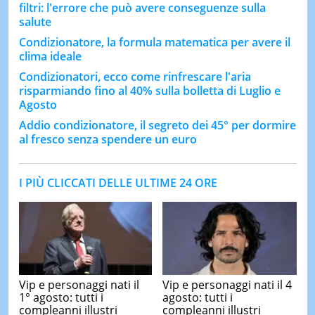
filtri: l'errore che può avere conseguenze sulla
salute
Condizionatore, la formula matematica per avere il
clima ideale
Condizionatori, ecco come rinfrescare l'aria
risparmiando fino al 40% sulla bolletta di Luglio e
Agosto
Addio condizionatore, il segreto dei 45° per dormire
al fresco senza spendere un euro
I PIÙ CLICCATI DELLE ULTIME 24 ORE
Vip e personaggi nati il
Vip e personaggi nati il 4
1° agosto: tutti i
agosto: tutti i
compleanni illustri
compleanni illustri