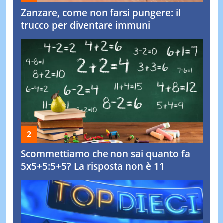
Zanzare, come non farsi pungere: il
trucco per diventare immuni
Scommettiamo che non sai quanto fa
5x5+5:5+5? La risposta non è 11