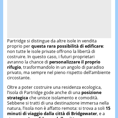
Partridge si distingue da altre isole in vendita
proprio per
questa rara possibilità di edificare
:
non tutte le isole private offrono la libertà di
costruire. In questo caso, i futuri proprietari
avranno la chance di
personalizzare il proprio
rifugio
, trasformandolo in un angolo di paradiso
privato, ma sempre nel pieno rispetto dell’ambiente
circostante.
Oltre a poter costruire una residenza ecologica,
l’isola di Partridge gode anche di una
posizione
strategica
che unisce isolamento e comodità.
Sebbene si tratti di una destinazione immersa nella
natura, l’isola non è affatto remota: si trova a soli
15
minuti di viaggio dalla città di Bridgewater
, e a