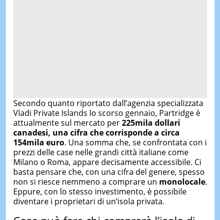
Secondo quanto riportato dall’agenzia specializzata
Vladi Private Islands lo scorso gennaio, Partridge è
attualmente sul mercato per
225mila dollari
canadesi, una cifra che corrisponde a circa
154mila euro
. Una somma che, se confrontata con i
prezzi delle case nelle grandi città italiane come
Milano o Roma, appare decisamente accessibile. Ci
basta pensare che, con una cifra del genere, spesso
non si riesce nemmeno a comprare un
monolocale
.
Eppure, con lo stesso investimento, è possibile
diventare i proprietari di un’isola privata.