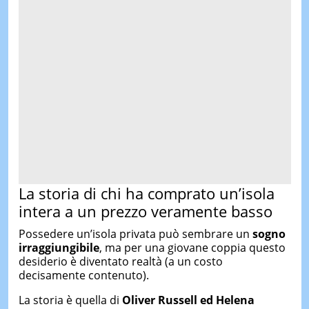
La storia di chi ha comprato un’isola
intera a un prezzo veramente basso
Possedere un’isola privata può sembrare un
sogno
irraggiungibile
, ma per una giovane coppia questo
desiderio è diventato realtà (a un costo
decisamente contenuto).
La storia è quella di
Oliver Russell e
d
Helena