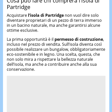
Cosa può fare chi comprerà l’isola di
Partridge
Acquistare
l’isola di Partridge
non vuol dire solo
diventare proprietari di un pezzo di terra immerso
in un bacino naturale, ma anche garantirsi alcune
ottime esclusive.
La prima opportunità è il
permesso
di costruzione
,
incluso nel prezzo di vendita. Sull’isola diventa così
possibile realizzare un bungalow, obbligatoriamente
eco-sostenibile e in legno. Una scelta, questa, che
non solo mira a rispettare la bellezza naturale
dell’isola, ma anche a contribuire anche alla sua
conservazione.