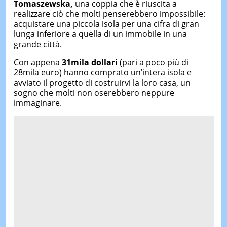
Tomaszewska,
una coppia che è riuscita a
realizzare ciò che molti penserebbero impossibile:
acquistare una piccola isola per una cifra di gran
lunga inferiore a quella di un immobile in una
grande città.
Con appena
31mila dollari
(pari a poco più di
28mila euro) hanno comprato un’intera isola e
avviato il progetto di costruirvi la loro casa, un
sogno che molti non oserebbero neppure
immaginare.