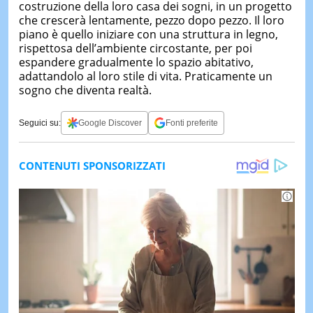
costruzione della loro casa dei sogni, in un progetto
che crescerà lentamente, pezzo dopo pezzo. Il loro
piano è quello iniziare con una struttura in legno,
rispettosa dell’ambiente circostante, per poi
espandere gradualmente lo spazio abitativo,
adattandolo al loro stile di vita. Praticamente un
sogno che diventa realtà.
Seguici su:
Google Discover
Fonti preferite