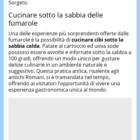
Sorgeto.
Cucinare sotto la sabbia delle
fumarole
Una delle esperienze più sorprendenti offerte dalle
fumarole è la possibilità di
cucinare cibi sotto la
sabbia calda
. Patate al cartoccio ed uova sode
possono essere avvolte e infornate sotto la sabbia a
100 gradi, offrendo un modo unico per gustare
delizie culinarie in un ambiente naturale e
suggestivo. Questa pratica antica, risalente agli
antichi Romani, si è tramandata nel tempo,
offrendo ai visitatori l’opportunità di vivere una
esperienza gastronomica unica al mondo.