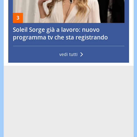
Soleil Sorge già a lavoro: nuovo
programma tv che sta registrando
vedi tutti