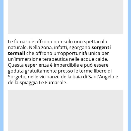
Le fumarole offrono non solo uno spettacolo
naturale. Nella zona, infatti, sgorgano
sorgenti
termali
che offrono un’opportunità unica per
un’immersione terapeutica nelle acque calde.
Questa esperienza è imperdibile e può essere
goduta gratuitamente presso le terme libere di
Sorgeto, nelle vicinanze della baia di Sant’Angelo e
della spiaggia Le Fumarole.