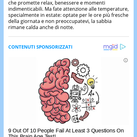
che promette relax, benessere e momenti
indimenticabili. Ma fate attenzione alle temperature,
specialmente in estate: optate per le ore più fresche
della giornata e non preoccupatevi, la sabbia
rimane calda anche di notte.