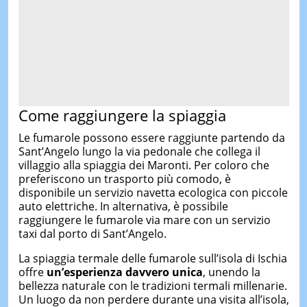
Come raggiungere la spiaggia
Le fumarole possono essere raggiunte partendo da
Sant’Angelo lungo la via pedonale che collega il
villaggio alla spiaggia dei Maronti. Per coloro che
preferiscono un trasporto più comodo, è
disponibile un servizio navetta ecologica con piccole
auto elettriche. In alternativa, è possibile
raggiungere le fumarole via mare con un servizio
taxi dal porto di Sant’Angelo.
La spiaggia termale delle fumarole sull’isola di Ischia
offre
un’esperienza davvero unica
, unendo la
bellezza naturale con le tradizioni termali millenarie.
Un luogo da non perdere durante una visita all’isola,