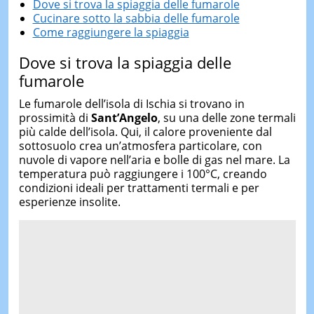
Dove si trova la spiaggia delle fumarole
Cucinare sotto la sabbia delle fumarole
Come raggiungere la spiaggia
Dove si trova la spiaggia delle
fumarole
Le fumarole dell’isola di Ischia si trovano in
prossimità di
Sant’Angelo
, su una delle zone termali
più calde dell’isola. Qui, il calore proveniente dal
sottosuolo crea un’atmosfera particolare, con
nuvole di vapore nell’aria e bolle di gas nel mare. La
temperatura può raggiungere i 100°C, creando
condizioni ideali per trattamenti termali e per
esperienze insolite.