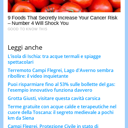
Leggi anche
L’isola di Ischia: tra acque termali e spiagge
spettacolari
Terremoto Campi Flegrei, Lago d'Averno sembra
ribollire: il video inquietante
Puoi risparmiare fino al 53% sulle bollette del gas:
l'esempio innovativo funziona davvero
Grotta Giusti, visitare questa cavità carsica
Terme gratuite con acque calde e terapeutiche nel
cuore della Toscana: il segreto medievale a pochi
km da Siena
Campi Flegrei, Protezione Civile in stato di