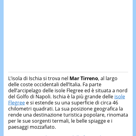
L’isola di Ischia si trova nel
Mar Tirreno
, al largo
delle coste occidentali dell’Italia. Fa parte
dell’arcipelago delle isole Flegree ed è situata a nord
del Golfo di Napoli. Ischia è la più grande delle
isole
Flegree
e si estende su una superficie di circa 46
chilometri quadrati. La sua posizione geografica la
rende una destinazione turistica popolare, rinomata
per le sue sorgenti termali, le belle spiagge e i
paesaggi mozzafiato.