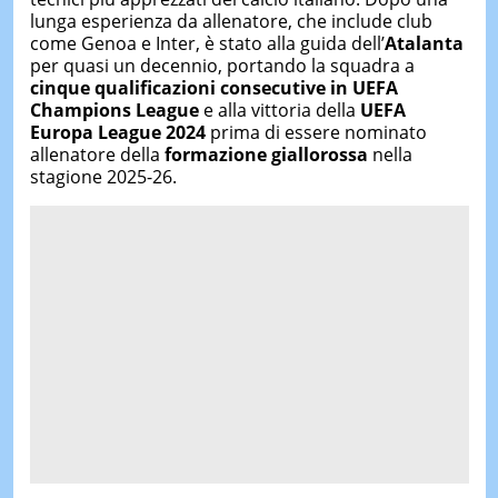
lunga esperienza da allenatore, che include club
come Genoa e Inter, è stato alla guida dell’
Atalanta
per quasi un decennio, portando la squadra a
cinque qualificazioni consecutive in UEFA
Champions League
e alla vittoria della
UEFA
Europa League 2024
prima di essere nominato
allenatore della
formazione giallorossa
nella
stagione 2025-26.