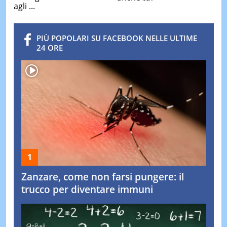
agli ...
PIÙ POPOLARI SU FACEBOOK NELLE ULTIME
24 ORE
Zanzare, come non farsi pungere: il
trucco per diventare immuni