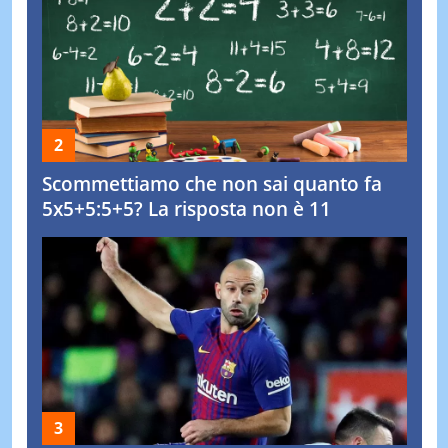
Scommettiamo che non sai quanto fa
5x5+5:5+5? La risposta non è 11