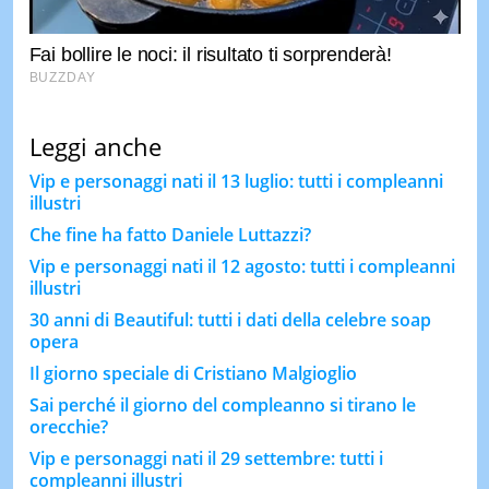
Leggi anche
Vip e personaggi nati il 13 luglio: tutti i compleanni
illustri
Che fine ha fatto Daniele Luttazzi?
Vip e personaggi nati il 12 agosto: tutti i compleanni
illustri
30 anni di Beautiful: tutti i dati della celebre soap
opera
Il giorno speciale di Cristiano Malgioglio
Sai perché il giorno del compleanno si tirano le
orecchie?
Vip e personaggi nati il 29 settembre: tutti i
compleanni illustri