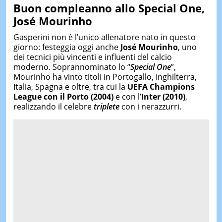
Buon compleanno allo Special One,
José Mourinho
Gasperini non è l’unico allenatore nato in questo
giorno: festeggia oggi anche
José Mourinho
, uno
dei tecnici più vincenti e influenti del calcio
moderno. Soprannominato lo “
Special One
”,
Mourinho ha vinto titoli in Portogallo, Inghilterra,
Italia, Spagna e oltre, tra cui la
UEFA Champions
League con il Porto (2004)
e con l’
Inter (2010)
,
realizzando il celebre
triplete
con i nerazzurri.