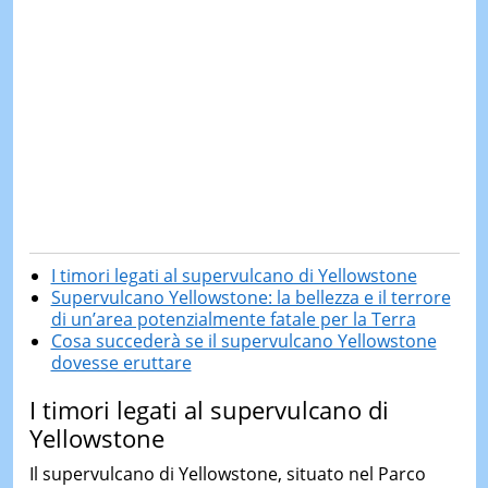
I timori legati al supervulcano di Yellowstone
Supervulcano Yellowstone: la bellezza e il terrore
di un’area potenzialmente fatale per la Terra
Cosa succederà se il supervulcano Yellowstone
dovesse eruttare
I timori legati al supervulcano di
Yellowstone
Il supervulcano di Yellowstone, situato nel Parco