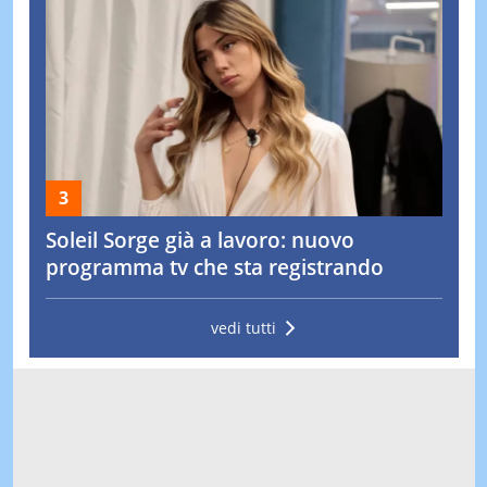
Soleil Sorge già a lavoro: nuovo
programma tv che sta registrando
vedi tutti