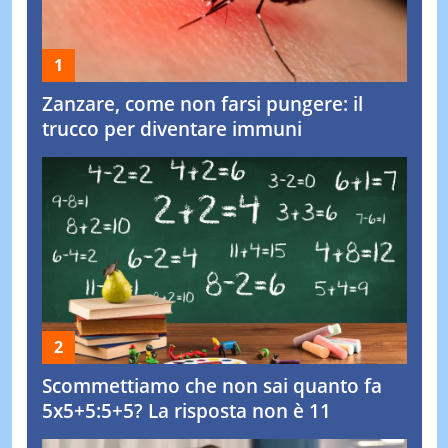
Zanzare, come non farsi pungere: il
trucco per diventare immuni
Scommettiamo che non sai quanto fa
5x5+5:5+5? La risposta non è 11