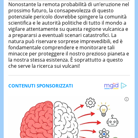
Nonostante la remota probabilità di un’eruzione nel
prossimo futuro, la consapevolezza di questo
potenziale pericolo dovrebbe spingere la comunità
scientifica e le autorità politiche di tutto il mondo a
vigilare attentamente su questa regione vulcanica e
a prepararsi a eventuali scenari catastrofici. La
natura può riservare sorprese imprevedibili, ed è
fondamentale comprendere e monitorare tali
minacce per proteggere il nostro prezioso pianeta e
la nostra stessa esistenza. È soprattutto a questo
che serve la ricerca sui vulcani!