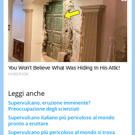
Leggi anche
Supervulcano, eruzione imminente?
Preoccupazione degli scienziati
Supervulcano italiano più pericoloso al mondo
pronto a eruttare
Supervulcano più pericoloso al mondo si trova