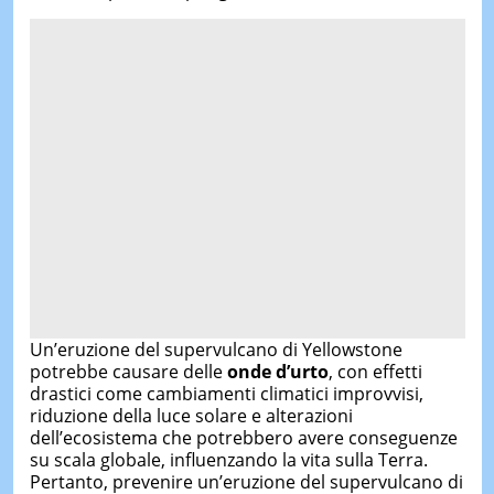
Un’eruzione del supervulcano di Yellowstone
potrebbe causare delle
onde d’urto
, con effetti
drastici come cambiamenti climatici improvvisi,
riduzione della luce solare e alterazioni
dell’ecosistema che potrebbero avere conseguenze
su scala globale, influenzando la vita sulla Terra.
Pertanto, prevenire un’eruzione del supervulcano di