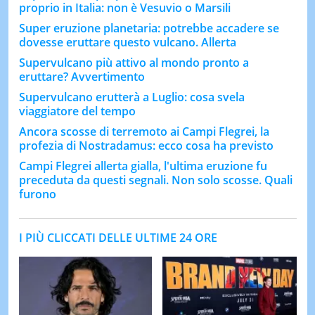
proprio in Italia: non è Vesuvio o Marsili
Super eruzione planetaria: potrebbe accadere se
dovesse eruttare questo vulcano. Allerta
Supervulcano più attivo al mondo pronto a
eruttare? Avvertimento
Supervulcano erutterà a Luglio: cosa svela
viaggiatore del tempo
Ancora scosse di terremoto ai Campi Flegrei, la
profezia di Nostradamus: ecco cosa ha previsto
Campi Flegrei allerta gialla, l'ultima eruzione fu
preceduta da questi segnali. Non solo scosse. Quali
furono
I PIÙ CLICCATI DELLE ULTIME 24 ORE