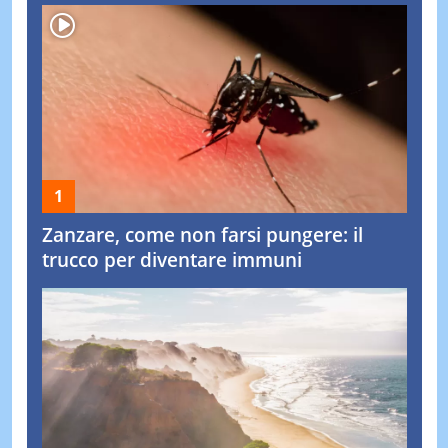
Zanzare, come non farsi pungere: il
trucco per diventare immuni