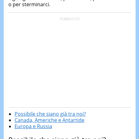
o per sterminarci.
Possibile che siano già tra noi?
Canada, Americhe e Antartide
Europa e Russia