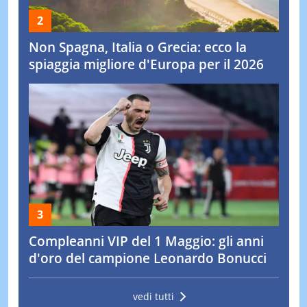
Non Spagna, Italia o Grecia: ecco la
spiaggia migliore d'Europa per il 2026
Compleanni VIP del 1 Maggio: gli anni
d'oro del campione Leonardo Bonucci
vedi tutti