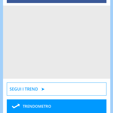
SEGUI I TREND
TRENDOMETRO