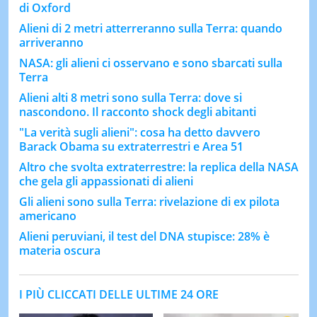
di Oxford
Alieni di 2 metri atterreranno sulla Terra: quando
arriveranno
NASA: gli alieni ci osservano e sono sbarcati sulla
Terra
Alieni alti 8 metri sono sulla Terra: dove si
nascondono. Il racconto shock degli abitanti
"La verità sugli alieni": cosa ha detto davvero
Barack Obama su extraterrestri e Area 51
Altro che svolta extraterrestre: la replica della NASA
che gela gli appassionati di alieni
Gli alieni sono sulla Terra: rivelazione di ex pilota
americano
Alieni peruviani, il test del DNA stupisce: 28% è
materia oscura
I PIÙ CLICCATI DELLE ULTIME 24 ORE