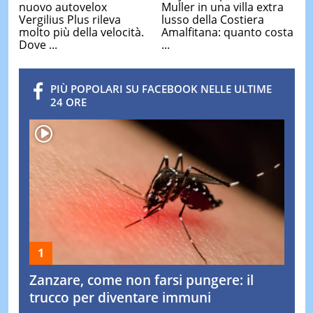
nuovo autovelox
Muller in una villa extra
Vergilius Plus rileva
lusso della Costiera
molto più della velocità.
Amalfitana: quanto costa
Dove ...
...
PIÙ POPOLARI SU FACEBOOK NELLE ULTIME
24 ORE
Zanzare, come non farsi pungere: il
trucco per diventare immuni