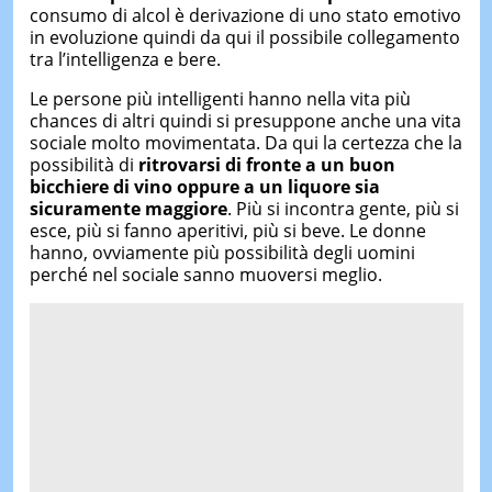
consumo di alcol è derivazione di uno stato emotivo
in evoluzione quindi da qui il possibile collegamento
tra l’intelligenza e bere.
Le persone più intelligenti hanno nella vita più
chances di altri quindi si presuppone anche una vita
sociale molto movimentata. Da qui la certezza che la
possibilità di
ritrovarsi di fronte a un buon
bicchiere di vino oppure a un liquore sia
sicuramente maggiore
. Più si incontra gente, più si
esce, più si fanno aperitivi, più si beve. Le donne
hanno, ovviamente più possibilità degli uomini
perché nel sociale sanno muoversi meglio.