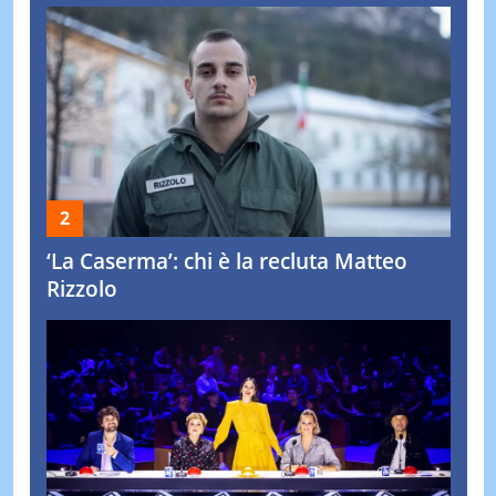
‘La Caserma’: chi è la recluta Matteo
Rizzolo