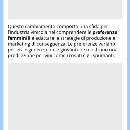
Questo cambiamento comporta una sfida per
l’industria vinicola nel comprendere le
preferenze
femminili
e adattare le strategie di produzione e
marketing di conseguenza. Le preferenze variano
per età e genere, con le giovani che mostrano una
predilezione per vini come i rosati e gli spumanti.