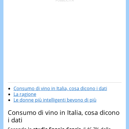
Consumo di vino in Italia, cosa dicono i dati
La ragione
Le donne più intelligenti bevono di più
Consumo di vino in Italia, cosa dicono
i dati