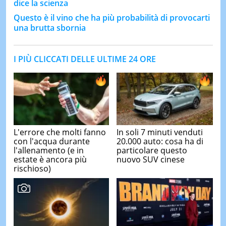
dice la scienza
Questo è il vino che ha più probabilità di provocarti
una brutta sbornia
I PIÙ CLICCATI DELLE ULTIME 24 ORE
L'errore che molti fanno
In soli 7 minuti venduti
con l'acqua durante
20.000 auto: cosa ha di
l'allenamento (e in
particolare questo
estate è ancora più
nuovo SUV cinese
rischioso)