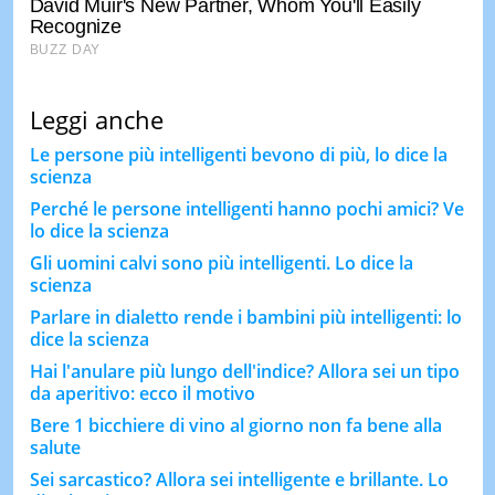
Leggi anche
Le persone più intelligenti bevono di più, lo dice la
scienza
Perché le persone intelligenti hanno pochi amici? Ve
lo dice la scienza
Gli uomini calvi sono più intelligenti. Lo dice la
scienza
Parlare in dialetto rende i bambini più intelligenti: lo
dice la scienza
Hai l'anulare più lungo dell'indice? Allora sei un tipo
da aperitivo: ecco il motivo
Bere 1 bicchiere di vino al giorno non fa bene alla
salute
Sei sarcastico? Allora sei intelligente e brillante. Lo