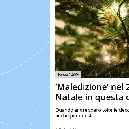
Fonte: 123RF
‘Maledizione’ nel 2
Natale in questa 
Quando andrebbero tolte le decora
anche per questo.