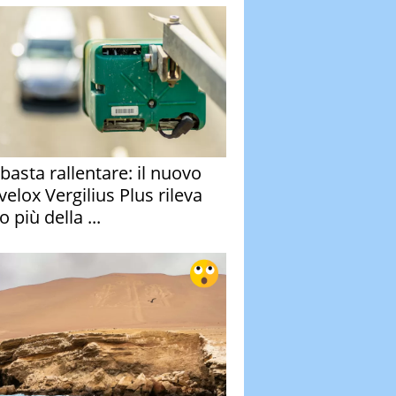
basta rallentare: il nuovo
velox Vergilius Plus rileva
 più della ...