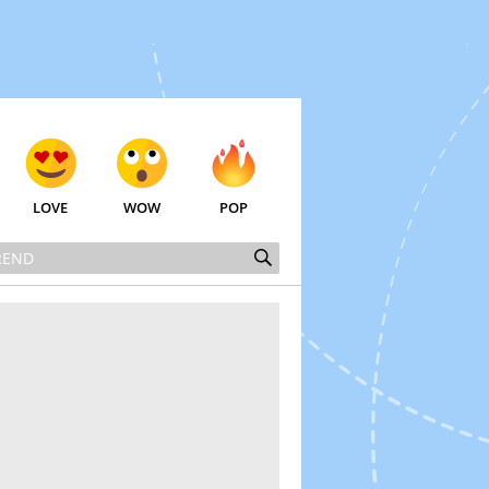
LOVE
WOW
POP