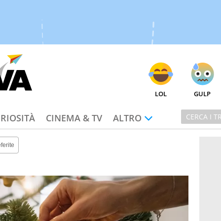
LOL
GULP
RIOSITÀ
CINEMA & TV
ALTRO
ferite