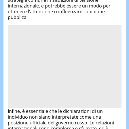
internazionale, e potrebbe essere un modo per
ottenere l’attenzione o influenzare l’opinione
pubblica.
Infine, è essenziale che le dichiarazioni di un
individuo non siano interpretate come una
posizione ufficiale del governo russo. Le relazioni
internazionali sono complesse e sfumate, ed è