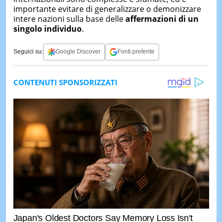
importante evitare di generalizzare o demonizzare
intere nazioni sulla base delle
affermazioni di un
singolo individuo
.
Seguici su:
Google Discover
Fonti preferite