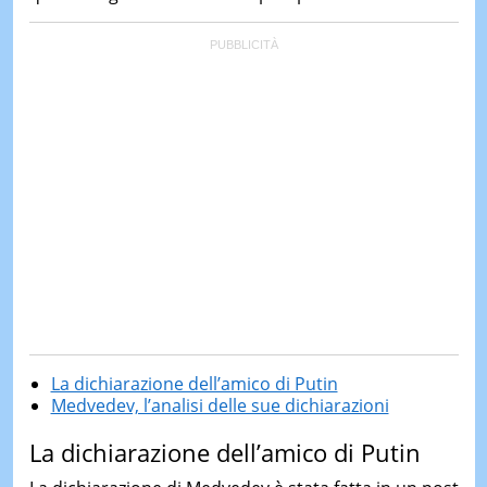
La dichiarazione dell’amico di Putin
Medvedev, l’analisi delle sue dichiarazioni
La dichiarazione dell’amico di Putin