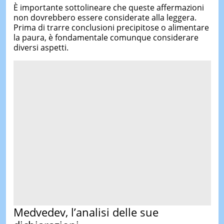
È importante sottolineare che queste affermazioni
non dovrebbero essere considerate alla leggera.
Prima di trarre conclusioni precipitose o alimentare
la paura, è fondamentale comunque considerare
diversi aspetti.
Medvedev, l’analisi delle sue