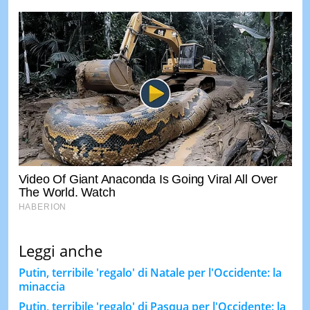
Leggi anche
Putin, terribile 'regalo' di Natale per l'Occidente: la
minaccia
Putin, terribile 'regalo' di Pasqua per l'Occidente: la