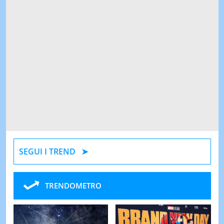
SEGUI I TREND
TRENDOMETRO