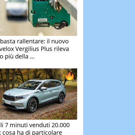
basta rallentare: il nuovo
velox Vergilius Plus rileva
 più della ...
oli 7 minuti venduti 20.000
: cosa ha di particolare