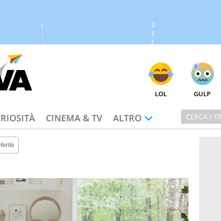
LOL
GULP
RIOSITÀ
CINEMA & TV
ALTRO
ferite