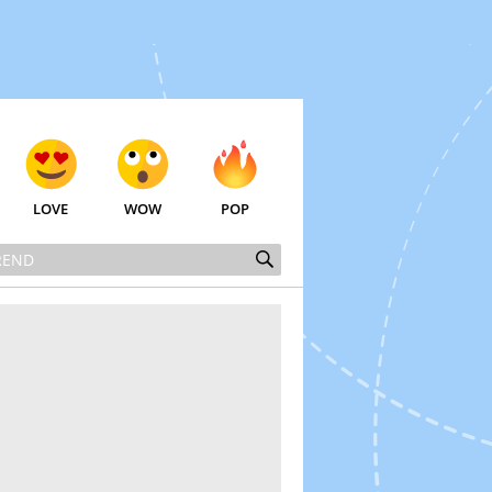
LOVE
WOW
POP