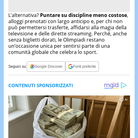
L’alternativa?
Puntare su discipline meno costose
,
alloggi prenotati con largo anticipo e, per chi non
può permettersi trasferte, affidarsi alla magia della
televisione e delle dirette streaming. Perché, anche
senza biglietti dorati, le Olimpiadi restano
un’occasione unica per sentirsi parte di una
comunità globale che celebra lo sport.
Seguici su:
Google Discover
Fonti preferite