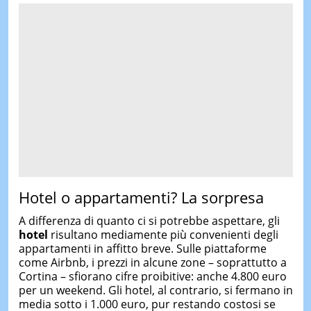
Hotel o appartamenti? La sorpresa
A differenza di quanto ci si potrebbe aspettare, gli
hotel
risultano mediamente più convenienti degli
appartamenti in affitto breve. Sulle piattaforme
come Airbnb, i prezzi in alcune zone – soprattutto a
Cortina – sfiorano cifre proibitive: anche 4.800 euro
per un weekend. Gli hotel, al contrario, si fermano in
media sotto i 1.000 euro, pur restando costosi se