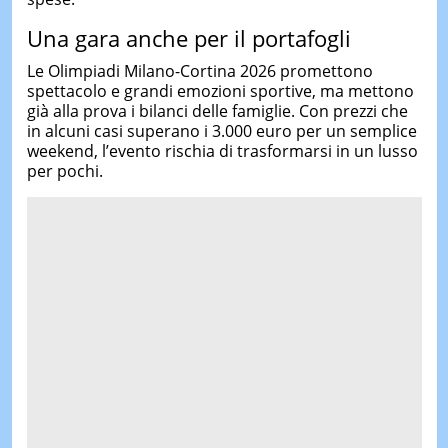
Una gara anche per il portafogli
Le Olimpiadi Milano-Cortina 2026 promettono
spettacolo e grandi emozioni sportive, ma mettono
già alla prova i bilanci delle famiglie. Con prezzi che
in alcuni casi superano i 3.000 euro per un semplice
weekend, l’evento rischia di trasformarsi in un lusso
per pochi.