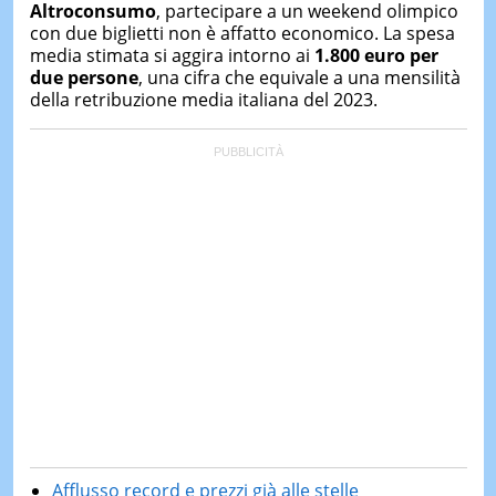
Altroconsumo
, partecipare a un weekend olimpico
con due biglietti non è affatto economico. La spesa
media stimata si aggira intorno ai
1.800 euro per
due persone
, una cifra che equivale a una mensilità
della retribuzione media italiana del 2023.
Afflusso record e prezzi già alle stelle