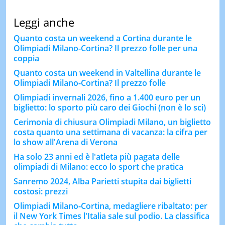
Leggi anche
Quanto costa un weekend a Cortina durante le
Olimpiadi Milano-Cortina? Il prezzo folle per una
coppia
Quanto costa un weekend in Valtellina durante le
Olimpiadi Milano-Cortina? Il prezzo folle
Olimpiadi invernali 2026, fino a 1.400 euro per un
biglietto: lo sporto più caro dei Giochi (non è lo sci)
Cerimonia di chiusura Olimpiadi Milano, un biglietto
costa quanto una settimana di vacanza: la cifra per
lo show all'Arena di Verona
Ha solo 23 anni ed è l'atleta più pagata delle
olimpiadi di Milano: ecco lo sport che pratica
Sanremo 2024, Alba Parietti stupita dai biglietti
costosi: prezzi
Olimpiadi Milano-Cortina, medagliere ribaltato: per
il New York Times l'Italia sale sul podio. La classifica