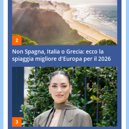
Non Spagna, Italia o Grecia: ecco la
spiaggia migliore d'Europa per il 2026