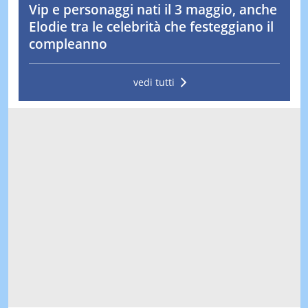
Vip e personaggi nati il 3 maggio, anche
Elodie tra le celebrità che festeggiano il
compleanno
vedi tutti