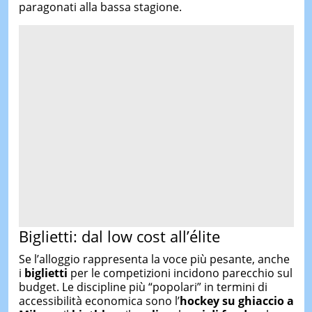
paragonati alla bassa stagione.
Biglietti: dal low cost all’élite
Se l’alloggio rappresenta la voce più pesante, anche
i
biglietti
per le competizioni incidono parecchio sul
budget. Le discipline più “popolari” in termini di
accessibilità economica sono l’
hockey su ghiaccio a