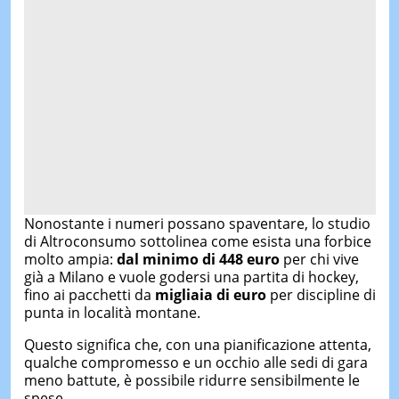
Nonostante i numeri possano spaventare, lo studio
di Altroconsumo sottolinea come esista una forbice
molto ampia:
dal minimo di 448 euro
per chi vive
già a Milano e vuole godersi una partita di hockey,
fino ai pacchetti da
migliaia di euro
per discipline di
punta in località montane.
Questo significa che, con una pianificazione attenta,
qualche compromesso e un occhio alle sedi di gara
meno battute, è possibile ridurre sensibilmente le
spese.