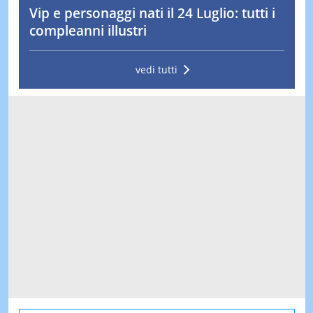
Vip e personaggi nati il 24 Luglio: tutti i
compleanni illustri
vedi tutti