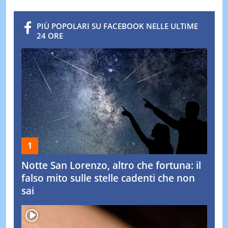
PIÙ POPOLARI SU FACEBOOK NELLE ULTIME
24 ORE
Notte San Lorenzo, altro che fortuna: il
falso mito sulle stelle cadenti che non
sai