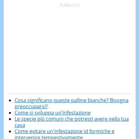
Cosa significano queste palline bianche? Bisogna
preoccuparsi?
Come si sviluppa un’infestazione
Le specie più comuni che potresti avere nella tua
casa
Come evitare un'infestazione id formiche e
intervenire tempestivamente