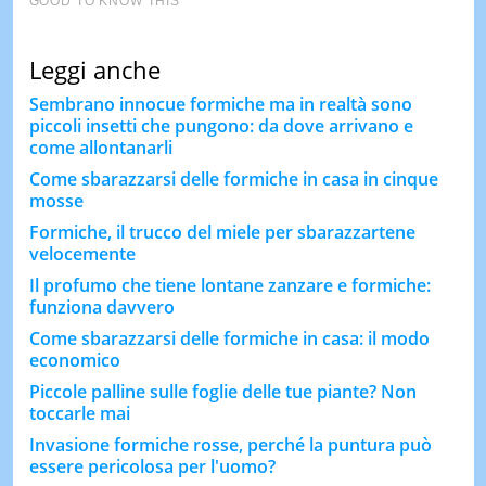
Leggi anche
Sembrano innocue formiche ma in realtà sono
piccoli insetti che pungono: da dove arrivano e
come allontanarli
Come sbarazzarsi delle formiche in casa in cinque
mosse
Formiche, il trucco del miele per sbarazzartene
velocemente
Il profumo che tiene lontane zanzare e formiche:
funziona davvero
Come sbarazzarsi delle formiche in casa: il modo
economico
Piccole palline sulle foglie delle tue piante? Non
toccarle mai
Invasione formiche rosse, perché la puntura può
essere pericolosa per l'uomo?