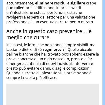
accuratamente,
eliminare
residui e
sigillare
crepe
può rallentare la diffusione. In presenza di
un’infestazione estesa, però, non resta che
rivolgersi a esperti del settore per una valutazione
professionale e un eventuale trattamento mirato.
Anche in questo caso prevenire… è
meglio che curare
In sintesi, le formiche non sono sempre visibili, ma
lasciano dietro di sé
segni precisi
. Quelle piccole
palline bianche che hai trovato potrebbero essere la
prova concreta di un nido nascosto, pronto a far
emergere centinaia di nuovi individui. Intervenire
presto può evitare danni, disagi e complicazioni.
Quando si tratta di infestazioni, la prevenzione è
sempre la scelta più efficace.