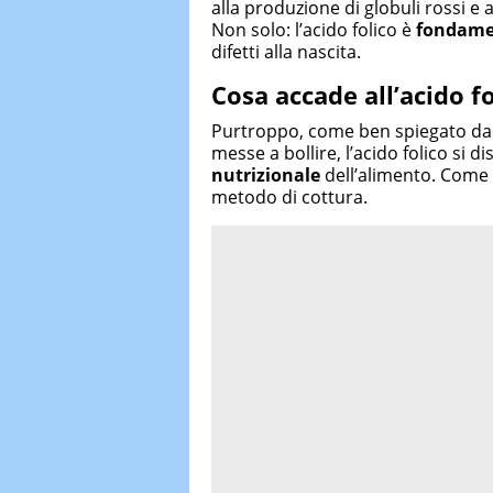
alla produzione di globuli rossi e
Non solo: l’acido folico è
fondamen
difetti alla nascita.
Cosa accade all’acido fo
Purtroppo, come ben spiegato da
messe a bollire, l’acido folico si 
nutrizionale
dell’alimento. Come
metodo di cottura.