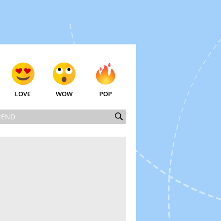
LOVE
WOW
POP