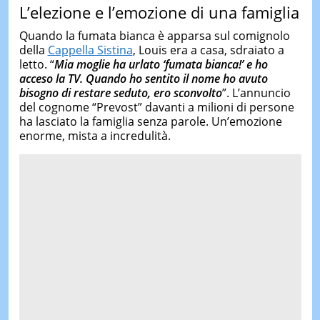
L’elezione e l’emozione di una famiglia
Quando la fumata bianca è apparsa sul comignolo
della
Cappella Sistina
, Louis era a casa, sdraiato a
letto. “
Mia moglie ha urlato ‘fumata bianca!’ e ho
acceso la TV. Quando ho sentito il nome ho avuto
bisogno di restare seduto, ero sconvolto
”. L’annuncio
del cognome “Prevost” davanti a milioni di persone
ha lasciato la famiglia senza parole. Un’emozione
enorme, mista a incredulità.