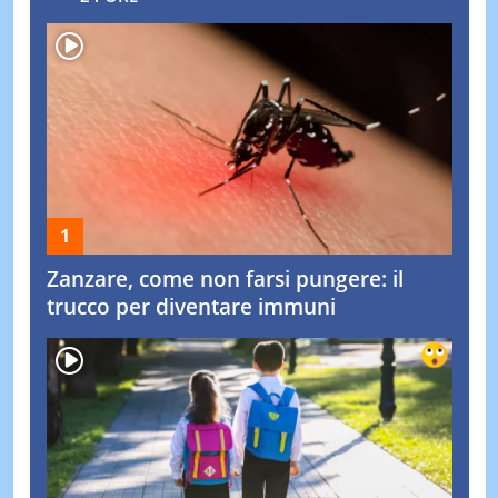
Zanzare, come non farsi pungere: il
trucco per diventare immuni