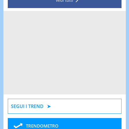
vedi tutti
SEGUI I TREND
TRENDOMETRO