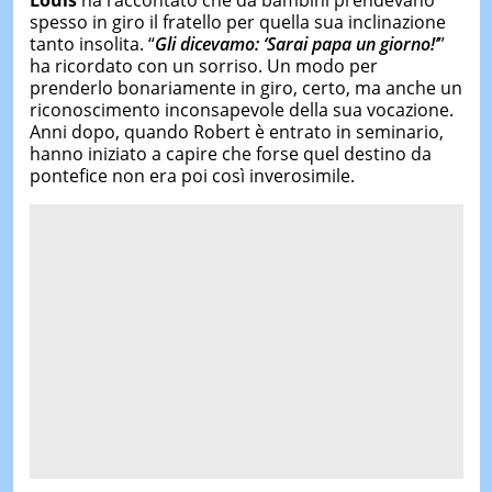
spesso in giro il fratello per quella sua inclinazione
tanto insolita. “
Gli dicevamo: ‘Sarai papa un giorno!’
”
ha ricordato con un sorriso. Un modo per
prenderlo bonariamente in giro, certo, ma anche un
riconoscimento inconsapevole della sua vocazione.
Anni dopo, quando Robert è entrato in seminario,
hanno iniziato a capire che forse quel destino da
pontefice non era poi così inverosimile.