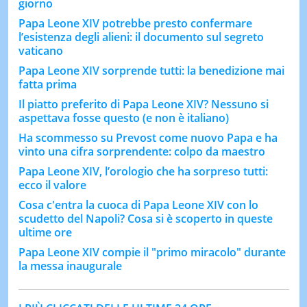
giorno
Papa Leone XIV potrebbe presto confermare
l’esistenza degli alieni: il documento sul segreto
vaticano
Papa Leone XIV sorprende tutti: la benedizione mai
fatta prima
Il piatto preferito di Papa Leone XIV? Nessuno si
aspettava fosse questo (e non è italiano)
Ha scommesso su Prevost come nuovo Papa e ha
vinto una cifra sorprendente: colpo da maestro
Papa Leone XIV, l’orologio che ha sorpreso tutti:
ecco il valore
Cosa c'entra la cuoca di Papa Leone XIV con lo
scudetto del Napoli? Cosa si è scoperto in queste
ultime ore
Papa Leone XIV compie il "primo miracolo" durante
la messa inaugurale