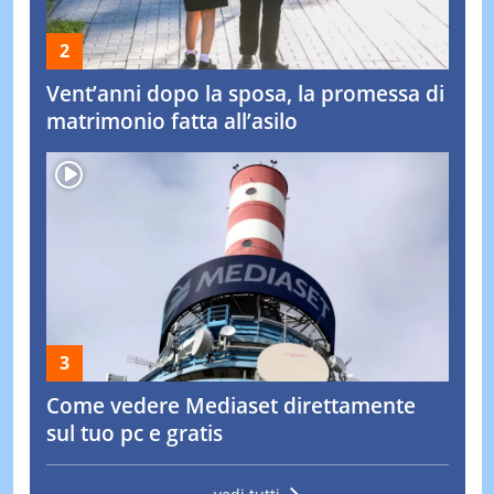
Vent’anni dopo la sposa, la promessa di
matrimonio fatta all’asilo
Come vedere Mediaset direttamente
sul tuo pc e gratis