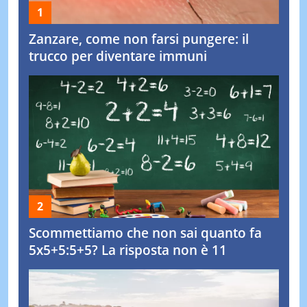
Zanzare, come non farsi pungere: il
trucco per diventare immuni
Scommettiamo che non sai quanto fa
5x5+5:5+5? La risposta non è 11