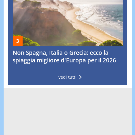
Non Spagna, Italia o Grecia: ecco la
spiaggia migliore d'Europa per il 2026
vedi tutti