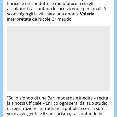
Enrico, è un conduttore radiofonico a cui gli
ascoltatori raccontano le loro vicende personali. A
sconvolgergli la vita sarà una donna,
Valeria
,
interpretata da Nicole Grimaudo.
“Sullo sfondo di una Bari moderna e inedita – recita
la sinossi ufficiale – Enrico ogni sera, dal suo studio
di registrazione, intrattiene il pubblico con la sua
voce avvolgente e il suo carisma, raccontando le