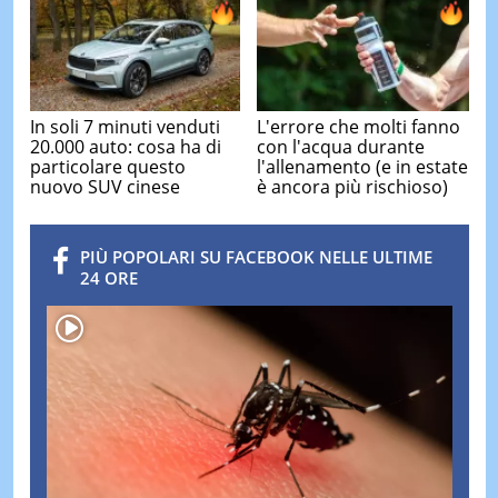
In soli 7 minuti venduti
L'errore che molti fanno
20.000 auto: cosa ha di
con l'acqua durante
particolare questo
l'allenamento (e in estate
nuovo SUV cinese
è ancora più rischioso)
PIÙ POPOLARI SU FACEBOOK NELLE ULTIME
24 ORE