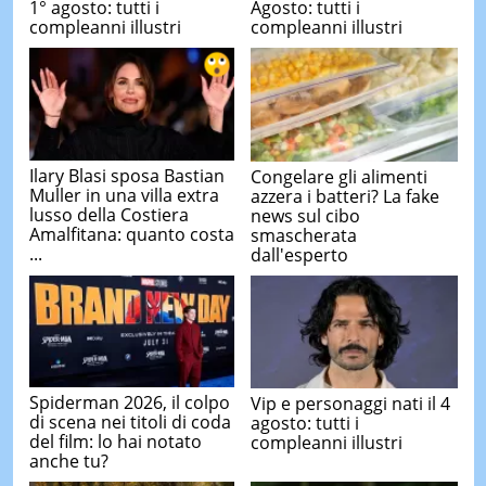
1° agosto: tutti i
Agosto: tutti i
compleanni illustri
compleanni illustri
Ilary Blasi sposa Bastian
Congelare gli alimenti
Muller in una villa extra
azzera i batteri? La fake
lusso della Costiera
news sul cibo
Amalfitana: quanto costa
smascherata
...
dall'esperto
Spiderman 2026, il colpo
Vip e personaggi nati il 4
di scena nei titoli di coda
agosto: tutti i
del film: lo hai notato
compleanni illustri
anche tu?