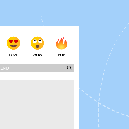
LOVE
WOW
POP