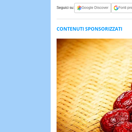
Seguici su:
Google Discover
Fonti pre