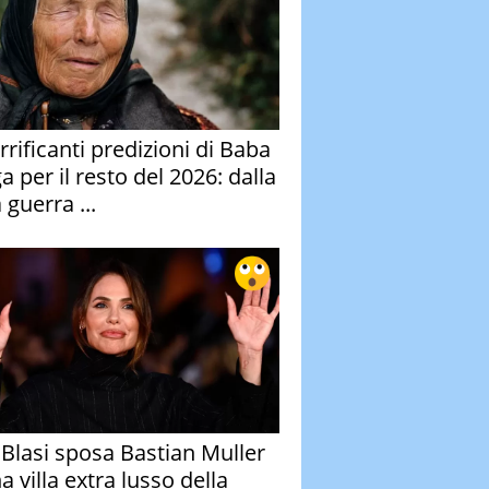
rrificanti predizioni di Baba
 per il resto del 2026: dalla
 guerra ...
y Blasi sposa Bastian Muller
a villa extra lusso della