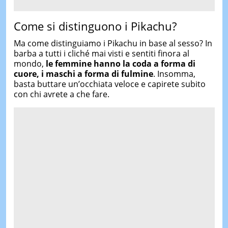
Come si distinguono i Pikachu?
Ma come distinguiamo i Pikachu in base al sesso? In
barba a tutti i cliché mai visti e sentiti finora al
mondo,
le femmine hanno la coda a forma di
cuore, i maschi a forma di fulmine
. Insomma,
basta buttare un’occhiata veloce e capirete subito
con chi avrete a che fare.