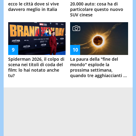
ecco le città dove si vive
20.000 auto: cosa ha di
davvero meglio in Italia
particolare questo nuovo
SUV cinese
Spiderman 2026, il colpo di
La paura della "fine del
scena nei titoli di coda del
mondo" esplode la
film: lo hai notato anche
prossima settimana,
tu?
quando tre agghiaccianti ...