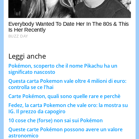
Leggi anche
Pokémon, scoperto che il nome Pikachu ha un
significato nascosto
Questa carta Pokemon vale oltre 4 milioni di euro:
controlla se ce l'hai
Carte Pokémon, quali sono quelle rare e perchè
Fedez, la carta Pokemon che vale oro: la mostra su
IG. Il prezzo da capogiro
10 cose che (forse) non sai sui Pokémon
Queste carte Pokémon possono avere un valore
astronomico