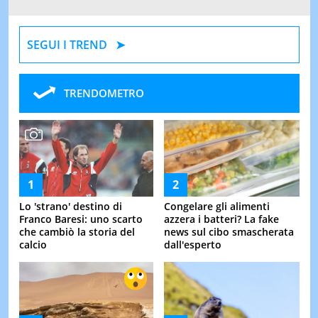
SEGUI I TREND
TRENDOMETRO
Lo 'strano' destino di
Congelare gli alimenti
Franco Baresi: uno scarto
azzera i batteri? La fake
che cambiò la storia del
news sul cibo smascherata
calcio
dall'esperto