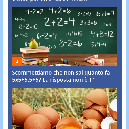
Scommettiamo che non sai quanto fa
5x5+5:5+5? La risposta non è 11