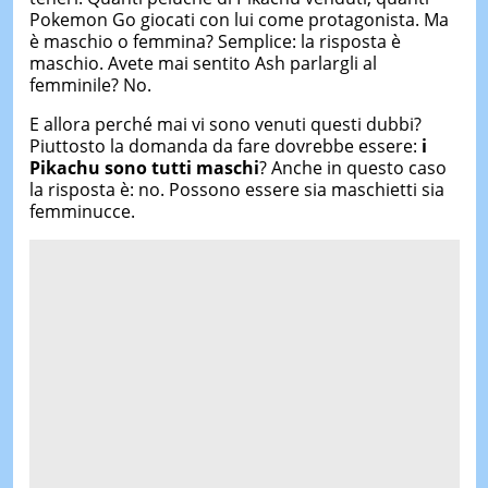
Pokemon Go giocati con lui come protagonista. Ma
è maschio o femmina? Semplice: la risposta è
maschio. Avete mai sentito Ash parlargli al
femminile? No.
E allora perché mai vi sono venuti questi dubbi?
Piuttosto la domanda da fare dovrebbe essere:
i
Pikachu sono tutti maschi
? Anche in questo caso
la risposta è: no. Possono essere sia maschietti sia
femminucce.