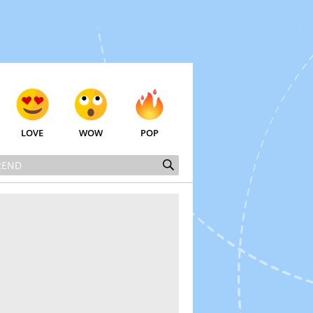
LOVE
WOW
POP