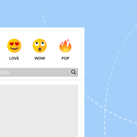
LOVE
WOW
POP