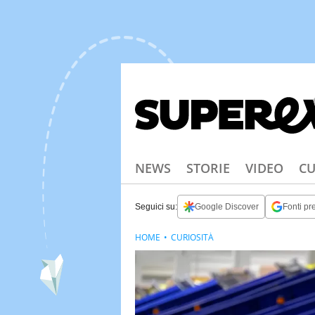
NEWS
STORIE
VIDEO
CU
Seguici su:
Google Discover
Fonti pre
HOME
CURIOSITÀ