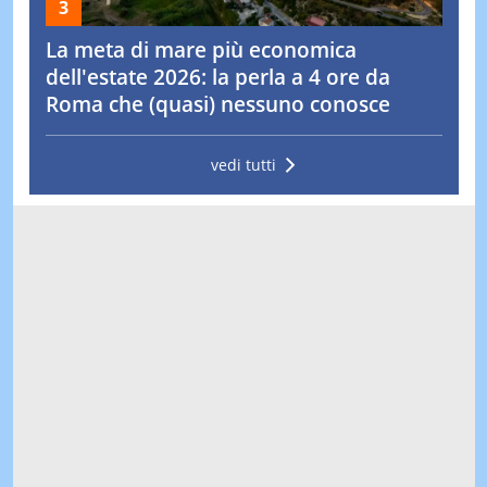
La meta di mare più economica
dell'estate 2026: la perla a 4 ore da
Roma che (quasi) nessuno conosce
vedi tutti