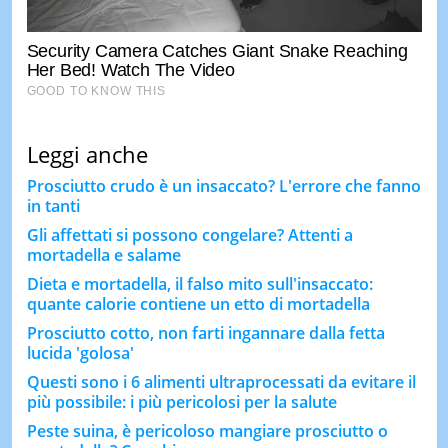
Leggi anche
Prosciutto crudo è un insaccato? L'errore che fanno
in tanti
Gli affettati si possono congelare? Attenti a
mortadella e salame
Dieta e mortadella, il falso mito sull'insaccato:
quante calorie contiene un etto di mortadella
Prosciutto cotto, non farti ingannare dalla fetta
lucida 'golosa'
Questi sono i 6 alimenti ultraprocessati da evitare il
più possibile: i più pericolosi per la salute
Peste suina, è pericoloso mangiare prosciutto o