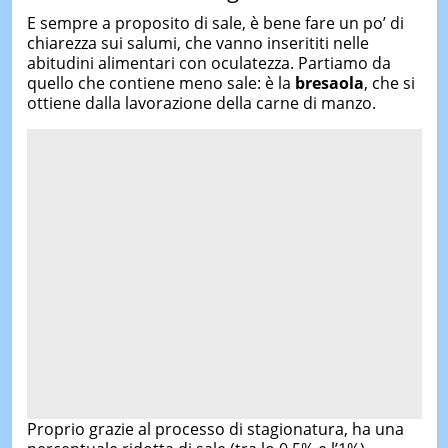
E sempre a proposito di sale, è bene fare un po’ di
chiarezza sui salumi, che vanno inserititi nelle
abitudini alimentari con oculatezza. Partiamo da
quello che contiene meno sale: è la
bresaola
, che si
ottiene dalla lavorazione della carne di manzo.
Proprio grazie al processo di stagionatura, ha una