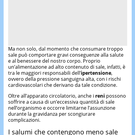
Ma non solo, dal momento che consumare troppo
sale può comportare gravi conseguenze alla salute
e al benessere del nostro corpo. Proprio
un’alimentazione ad alto contenuto di sale, infatti, è
tra le maggiori responsabili dell’
ipertensione
,
ovvero della pressione sanguigna alta, con i rischi
cardiovascolari che derivano da tale condizione.
Oltre all’apparato circolatorio, anche i
reni
possono
soffrire a causa di un’eccessiva quantità di sale
nell’organismo e occorre limitarne l’assunzione
durante la gravidanza per scongiurare
complicazioni.
I salumi che contengono meno sale