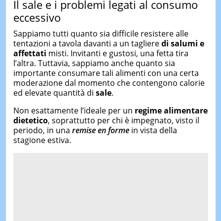
Il sale e i problemi legati al consumo
eccessivo
Sappiamo tutti quanto sia difficile resistere alle
tentazioni a tavola davanti a un tagliere
di salumi e
affettati
misti. Invitanti e gustosi, una fetta tira
l’altra. Tuttavia, sappiamo anche quanto sia
importante consumare tali alimenti con una certa
moderazione dal momento che contengono calorie
ed elevate quantità di
sale
.
Non esattamente l’ideale per un
regime alimentare
dietetico
, soprattutto per chi è impegnato, visto il
periodo, in una
remise en forme
in vista della
stagione estiva.