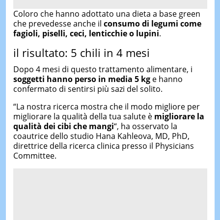
Coloro che hanno adottato una dieta a base green
che prevedesse anche il
consumo di legumi come
fagioli, piselli, ceci, lenticchie o lupini
.
il risultato: 5 chili in 4 mesi
Dopo 4 mesi di questo trattamento alimentare, i
soggetti hanno perso in media 5 kg
e hanno
confermato di sentirsi più sazi del solito.
“La nostra ricerca mostra che il modo migliore per
migliorare la qualità della tua salute è
migliorare la
qualità dei cibi che mangi
“, ha osservato la
coautrice dello studio Hana Kahleova, MD, PhD,
direttrice della ricerca clinica presso il Physicians
Committee.