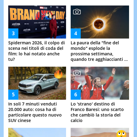
Spiderman 2026, il colpo di
La paura della "fine del
scena nei titoli di coda del
mondo" esplode la
film: lo hai notato anche
prossima settimana,
tu?
quando tre agghiaccianti ...
In soli 7 minuti venduti
Lo 'strano' destino di
20.000 auto: cosa ha di
Franco Baresi: uno scarto
particolare questo nuovo
che cambiò la storia del
SUV cinese
calcio