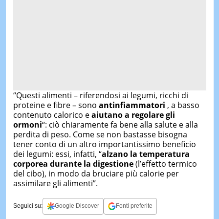
“Questi alimenti – riferendosi ai legumi, ricchi di
proteine e fibre – sono
antinfiammatori
, a basso
contenuto calorico e
aiutano a regolare gli
ormoni
“: ciò chiaramente fa bene alla salute e alla
perdita di peso. Come se non bastasse bisogna
tener conto di un altro importantissimo beneficio
dei legumi: essi, infatti, “
alzano la temperatura
corporea durante la digestione
(l’effetto termico
del cibo), in modo da bruciare più calorie per
assimilare gli alimenti”.
Seguici su:
Google Discover
Fonti preferite