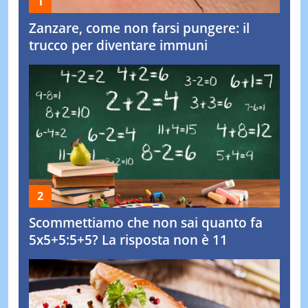
Zanzare, come non farsi pungere: il
trucco per diventare immuni
Scommettiamo che non sai quanto fa
5x5+5:5+5? La risposta non è 11