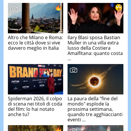
Altro che Milano e Roma:
Ilary Blasi sposa Bastian
ecco le città dove si vive
Muller in una villa extra
davvero meglio in Italia
lusso della Costiera
Amalfitana: quanto costa
...
Spiderman 2026, il colpo
La paura della "fine del
di scena nei titoli di coda
mondo" esplode la
del film: lo hai notato
prossima settimana,
anche tu?
quando tre agghiaccianti
eventi ...