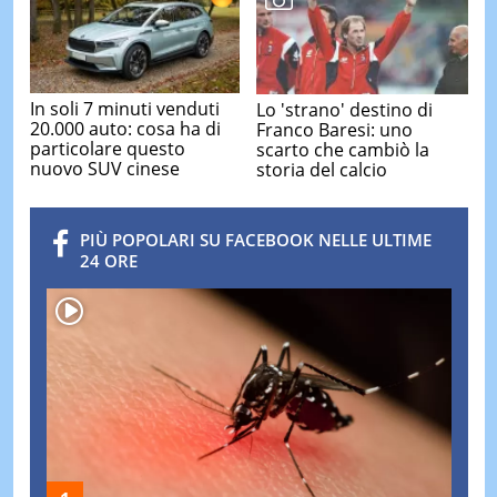
In soli 7 minuti venduti
Lo 'strano' destino di
20.000 auto: cosa ha di
Franco Baresi: uno
particolare questo
scarto che cambiò la
nuovo SUV cinese
storia del calcio
PIÙ POPOLARI SU FACEBOOK NELLE ULTIME
24 ORE