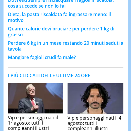
cosa succede se non lo fai
Dieta, la pasta riscaldata fa ingrassare meno: il
motivo
Quante calorie devi bruciare per perdere 1 kg di
grasso
Perdere 6 kg in un mese restando 20 minuti seduti a
tavola
Mangiare fagioli crudi fa male?
I PIÙ CLICCATI DELLE ULTIME 24 ORE
Vip e personaggi nati il
Vip e personaggi nati il 4
1° agosto: tutti i
agosto: tutti i
compleanni illustri
compleanni illustri