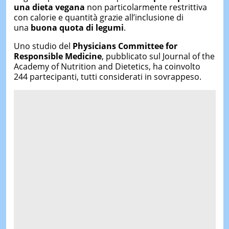
una dieta vegana
non particolarmente restrittiva
con calorie e quantità grazie all’inclusione di
una
buona quota di legumi
.
Uno studio del
Physicians Committee for
Responsible Medicine
, pubblicato sul Journal of the
Academy of Nutrition and Dietetics, ha coinvolto
244 partecipanti, tutti considerati in sovrappeso.