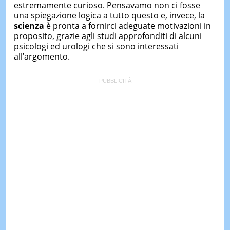
estremamente curioso. Pensavamo non ci fosse
una spiegazione logica a tutto questo e, invece, la
scienza
è pronta a fornirci adeguate motivazioni in
proposito, grazie agli studi approfonditi di alcuni
psicologi ed urologi che si sono interessati
all’argomento.