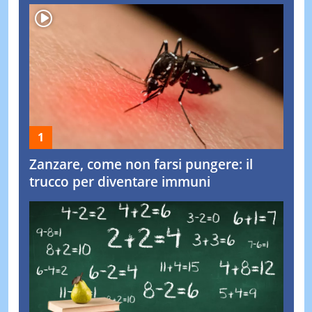
Zanzare, come non farsi pungere: il
trucco per diventare immuni