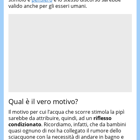
valido anche per gli esseri umani.
Qual è il vero motivo?
Il motivo per cui l’acqua che scorre stimola la pipì
sarebbe da attribuire, quindi, ad un
riflesso
condizionato
. Ricordiamo, infatti, che da bambini
quasi ognuno di noi ha collegato il rumore dello
sciacquone con la necessità di andare in bagno e