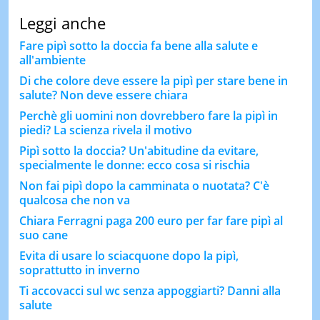
Leggi anche
Fare pipì sotto la doccia fa bene alla salute e
all'ambiente
Di che colore deve essere la pipì per stare bene in
salute? Non deve essere chiara
Perchè gli uomini non dovrebbero fare la pipì in
piedi? La scienza rivela il motivo
Pipì sotto la doccia? Un'abitudine da evitare,
specialmente le donne: ecco cosa si rischia
Non fai pipì dopo la camminata o nuotata? C'è
qualcosa che non va
Chiara Ferragni paga 200 euro per far fare pipì al
suo cane
Evita di usare lo sciacquone dopo la pipì,
soprattutto in inverno
Ti accovacci sul wc senza appoggiarti? Danni alla
salute