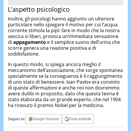
L’aspetto psicologico
Inoltre, gli psicologi hanno aggiunto un ulteriore
particolare nello spiegare il motivo per cui l’acqua
corrente stimola la pipì: fare in modo che la nostra
vescica si liberi, provoca un’immediata sensazione
di
appagamento
e il semplice suono dell’urina che
scorre genera una reazione positiva e di
soddisfazione.
In questo modo, si spiega ancora meglio il
meccanismo dell’associazione, che sorge spontanea
specialmente se la conseguenza è il raggiungimento
di uno stato di benessere. Ivan Pavlov era convinto
di queste affermazioni e anche noi non dovremmo
avere dubbi in proposito, dato che questa teoria è
stato elaborata da un grande esperto, che nel 1904
ha ricevuto il premio Nobel per la medicina.
Seguici su:
Google Discover
Fonti preferite