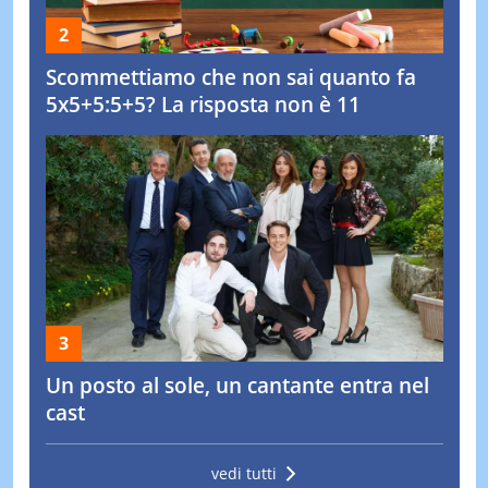
Scommettiamo che non sai quanto fa
5x5+5:5+5? La risposta non è 11
Un posto al sole, un cantante entra nel
cast
vedi tutti