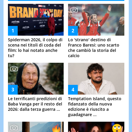
Spiderman 2026, il colpo di
Lo 'strano' destino di
scena nei titoli di coda del
Franco Baresi: uno scarto
film: lo hai notato anche
che cambiò la storia del
tu?
calcio
Le terrificanti predizioni di
Temptation Island, questo
Baba Vanga per il resto del
fidanzato della nuova
2026: dalla terza guerra ...
edizione è riuscito a
guadagnare ...