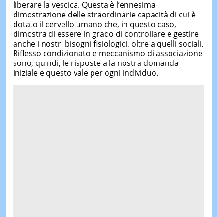
liberare la vescica. Questa è l’ennesima
dimostrazione delle straordinarie capacità di cui è
dotato il cervello umano che, in questo caso,
dimostra di essere in grado di controllare e gestire
anche i nostri bisogni fisiologici, oltre a quelli sociali.
Riflesso condizionato e meccanismo di associazione
sono, quindi, le risposte alla nostra domanda
iniziale e questo vale per ogni individuo.