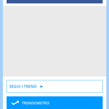
SEGUI I TREND
TRENDOMETRO