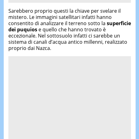
Sarebbero proprio questi la chiave per svelare il
mistero. Le immagini satellitari infatti hanno
consentito di analizzare il terreno sotto la
superficie
dei puquios
e quello che hanno trovato è
eccezionale. Nel sottosuolo infatti ci sarebbe un
sistema di canali d’acqua antico millenni, realizzato
proprio dai Nazca.