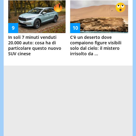
In soli 7 minuti venduti
C'è un deserto dove
20.000 auto: cosa ha di
compaiono figure visibili
particolare questo nuovo
solo dal cielo: il mistero
SUV cinese
irrisolto da ...