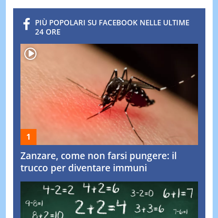
PIÙ POPOLARI SU FACEBOOK NELLE ULTIME
24 ORE
Zanzare, come non farsi pungere: il
trucco per diventare immuni