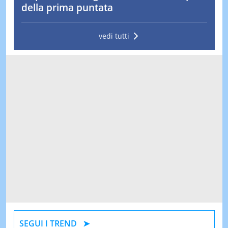
della prima puntata
vedi tutti
SEGUI I TREND