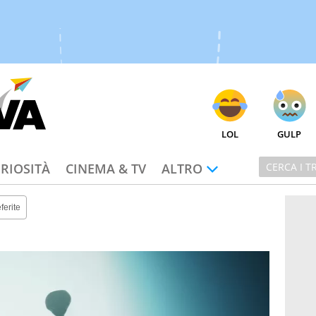
LOL
GULP
RIOSITÀ
CINEMA & TV
ALTRO
ferite