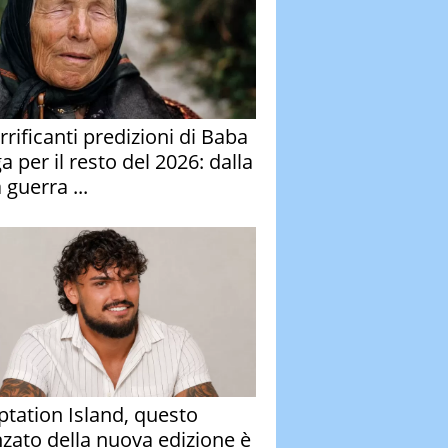
rrificanti predizioni di Baba
 per il resto del 2026: dalla
 guerra ...
tation Island, questo
nzato della nuova edizione è