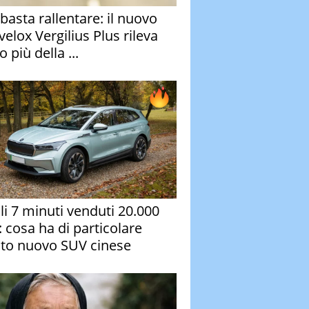
basta rallentare: il nuovo
velox Vergilius Plus rileva
 più della ...
oli 7 minuti venduti 20.000
: cosa ha di particolare
to nuovo SUV cinese