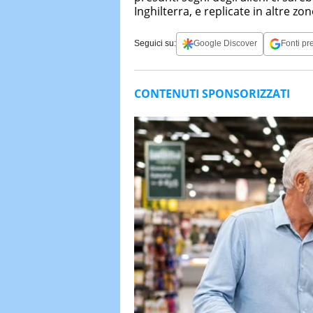
Inghilterra, e replicate in altre 
Seguici su:
Google Discover
Fonti pre