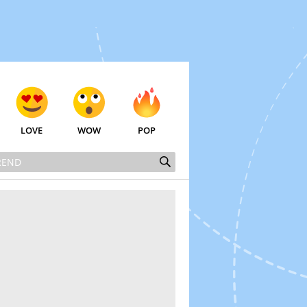
LOVE
WOW
POP