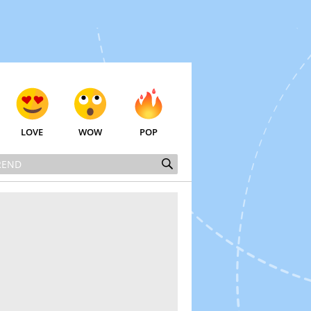
LOVE
WOW
POP