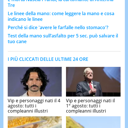
Tre
Le linee della mano: come leggere la mano e cosa
indicano le linee
Perché si dice 'avere le farfalle nello stomaco'?
Test della mano sull’asfalto per 5 sec. può salvare il
tuo cane
I PIÙ CLICCATI DELLE ULTIME 24 ORE
Vip e personaggi nati il 4
Vip e personaggi nati il
agosto: tutti i
1° agosto: tutti i
compleanni illustri
compleanni illustri