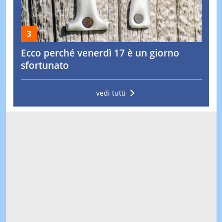
Ecco perché venerdì 17 è un giorno
sfortunato
vedi tutti