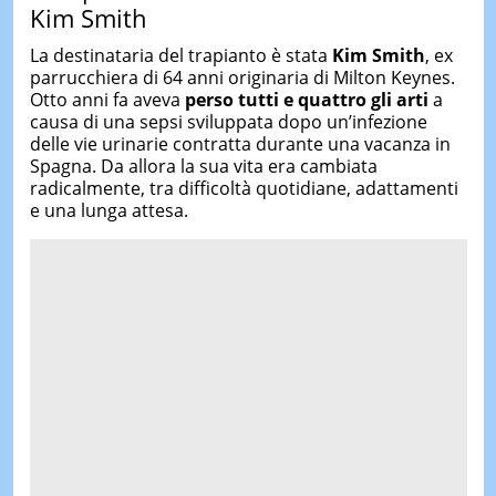
Kim Smith
La destinataria del trapianto è stata
Kim Smith
, ex
parrucchiera di 64 anni originaria di Milton Keynes.
Otto anni fa aveva
perso tutti e quattro gli arti
a
causa di una sepsi sviluppata dopo un’infezione
delle vie urinarie contratta durante una vacanza in
Spagna. Da allora la sua vita era cambiata
radicalmente, tra difficoltà quotidiane, adattamenti
e una lunga attesa.