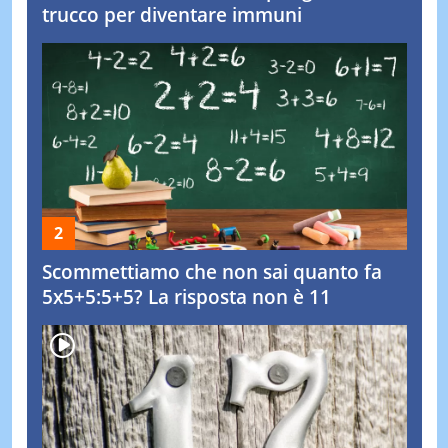
trucco per diventare immuni
Scommettiamo che non sai quanto fa
5x5+5:5+5? La risposta non è 11