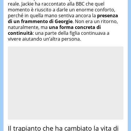
reale. Jackie ha raccontato alla BBC che quel
momento è riuscito a darle un enorme conforto,
perché in quella mano sentiva ancora la
presenza
di un frammento di Georgie
. Non era un ritorno,
naturalmente, ma
una forma concreta di
continuità
: una parte della figlia continuava a
vivere aiutando un’altra persona.
Il trapianto che ha cambiato la vita di