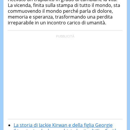
La vicenda, finita sulla stampa di tutto il mondo, sta
commuovendo il mondo perché parla di dolore,
memoria e speranza, trasformando una perdita
irreparabile in un incontro carico di umanità.
La storia di Jackie Kirwan e della figlia Georgie