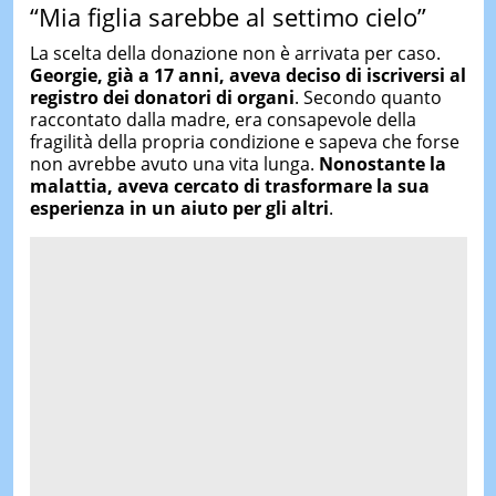
“Mia figlia sarebbe al settimo cielo”
La scelta della donazione non è arrivata per caso.
Georgie, già a 17 anni, aveva deciso di iscriversi al
registro dei donatori di organi
. Secondo quanto
raccontato dalla madre, era consapevole della
fragilità della propria condizione e sapeva che forse
non avrebbe avuto una vita lunga.
Nonostante la
malattia, aveva cercato di trasformare la sua
esperienza in
un
aiuto per gli altri
.