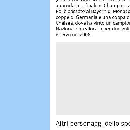
approdato in finale di Champions
Poi è passato al Bayern di Monaco,
coppe di Germania e una coppa di 
Chelsea, dove ha vinto un campion
Nazionale ha sfiorato per due volt
e terzo nel 2006.
Altri personaggi dello s