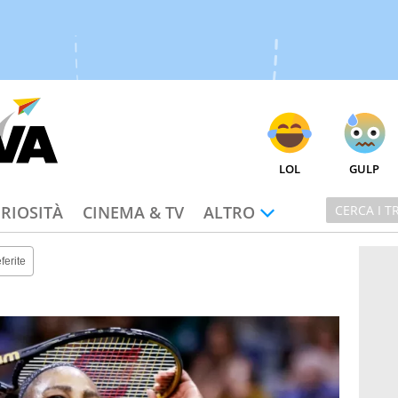
LOL
GULP
RIOSITÀ
CINEMA & TV
ALTRO
ferite