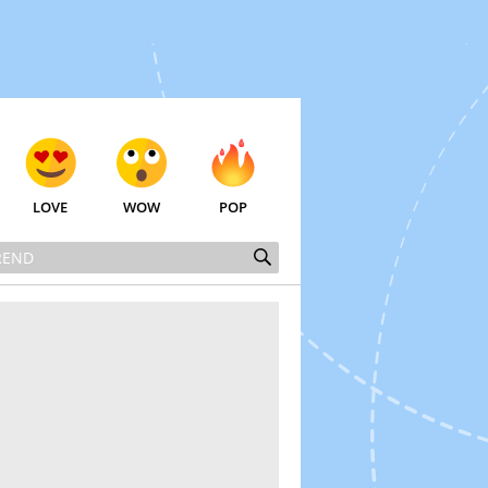
LOVE
WOW
POP