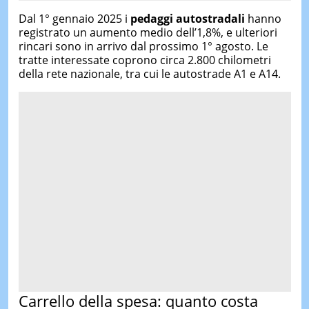
Dal 1° gennaio 2025 i
pedaggi autostradali
hanno
registrato un aumento medio dell’1,8%, e ulteriori
rincari sono in arrivo dal prossimo 1° agosto. Le
tratte interessate coprono circa 2.800 chilometri
della rete nazionale, tra cui le autostrade A1 e A14.
Carrello della spesa: quanto costa