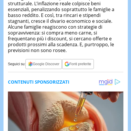
strutturale. L’inflazione reale colpisce beni
essenziali, penalizzando soprattutto le famiglie a
basso reddito. E così, tra rincari e stipendi
stagnanti, cresce il divario economico e sociale.
Alcune famiglie reagiscono con strategie di
sopravvivenza: si compra meno carne, si
frequentano più i discount, si cercano offerte e
prodotti prossimi alla scadenza. E, purtroppo, le
previsioni non sono rosee.
Seguici su:
Google Discover
Fonti preferite