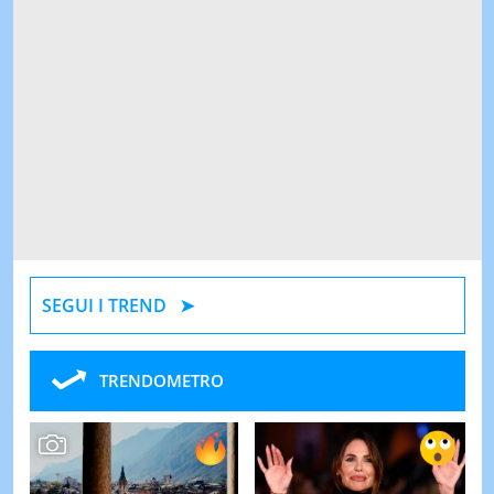
SEGUI I TREND
TRENDOMETRO