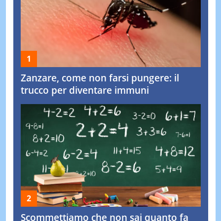
Zanzare, come non farsi pungere: il
trucco per diventare immuni
Scommettiamo che non sai quanto fa