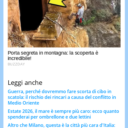
Leggi anche
Guerra, perché dovremmo fare scorta di cibo in
scatola: il rischio dei rincari a causa del conflitto in
Medio Oriente
Estate 2026, il mare è sempre più caro: ecco quanto
spenderai per ombrellone e due lettini
Altro che Milano, questa è la città più cara d'Italia: