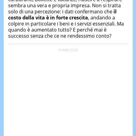
sembra una vera e propria impresa. Non si tratta
solo di una percezione: i dati confermano che
il
costo della vita è in forte crescita
, andando a
colpire in particolare i beni e i servizi essenziali. Ma
quando è aumentato tutto? E perché mai è
successo senza che ce ne rendessimo conto?