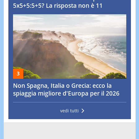
5x5+5:5+5? La risposta non è 11
Non Spagna, Italia o Grecia: ecco la
spiaggia migliore d'Europa per il 2026
vedi tutti