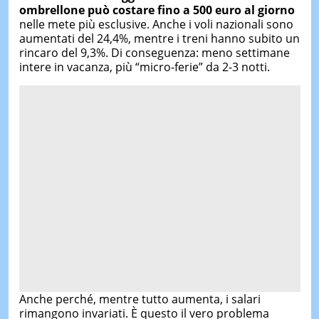
ombrellone può costare fino a 500 euro al giorno
nelle mete più esclusive. Anche i voli nazionali sono
aumentati del 24,4%, mentre i treni hanno subito un
rincaro del 9,3%. Di conseguenza: meno settimane
intere in vacanza, più “micro-ferie” da 2-3 notti.
Anche perché, mentre tutto aumenta, i salari
rimangono invariati. È questo il vero problema