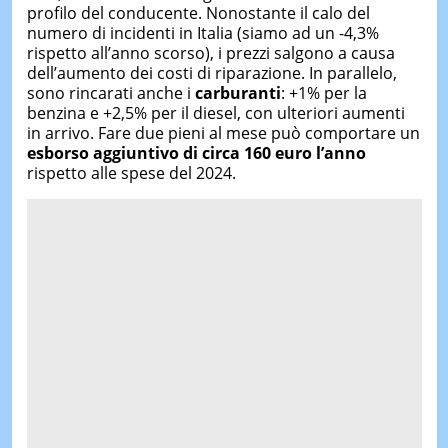
profilo del conducente. Nonostante il calo del
numero di incidenti in Italia (siamo ad un -4,3%
rispetto all’anno scorso), i prezzi salgono a causa
dell’aumento dei costi di riparazione. In parallelo,
sono rincarati anche i
carburanti
: +1% per la
benzina e +2,5% per il diesel, con ulteriori aumenti
in arrivo. Fare due pieni al mese può comportare un
esborso aggiuntivo di circa 160 euro l’anno
rispetto alle spese del 2024.