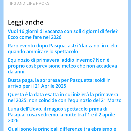
Leggi anche
Vuoi 16 giorni di vacanza con soli 4 giorni di ferie?
Ecco come fare nel 2026
Raro evento dopo Pasqua, astri 'danzano' in cielo:
quando ammirare lo spettacolo
Equinozio di primavera, addio inverno? Non è
proprio così: previsione meteo che non accadeva
da anni
Busta paga, la sorpresa per Pasquetta: soldi in
arrivo per il 21 Aprile 2025
Questa è la data esatta in cui inizierà la primavera
nel 2025: non coincide con l'equinozio del 21 Marzo
Luna dell'Uovo, il magico spettacolo prima di
Pasqua: cosa vedremo la notte tra l'1 e il 2 aprile
2026
Quali sono le principali differenze tra ebraismo e