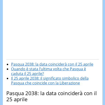
Pasqua 2038: la data coinciderà con il 25 aprile
Quando è stata l’ultima volta che Pasqua è
caduta il 25 aprile?
Il 25 aprile 2038: il significato simbolico della
Pasqua che coincide con la Liberazione
Pasqua 2038: la data coinciderà con il
25 aprile