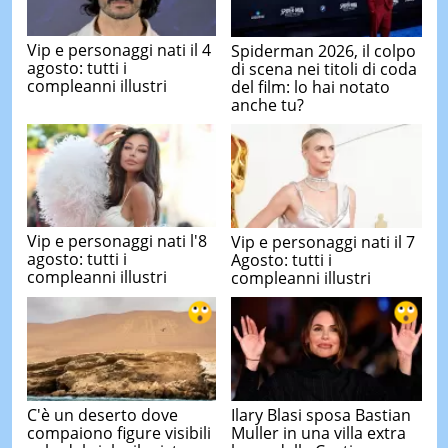
Vip e personaggi nati il 4
Spiderman 2026, il colpo
agosto: tutti i
di scena nei titoli di coda
compleanni illustri
del film: lo hai notato
anche tu?
Vip e personaggi nati l'8
Vip e personaggi nati il 7
agosto: tutti i
Agosto: tutti i
compleanni illustri
compleanni illustri
C'è un deserto dove
Ilary Blasi sposa Bastian
compaiono figure visibili
Muller in una villa extra