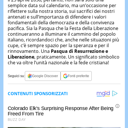
semplice data sul calendario, ma un’occasione per
riflettere sulla nostra storia, sui sacrifici dei nostri
antenati e sull’importanza di difendere i valori
fondamentali della democrazia e della convivenza
pacifica. Sia la Pasqua che la Festa della Liberazione
continueranno a illuminare il cammino del popolo
italiano, ricordandoci che, anche nelle situazioni più
cupe, c’è sempre spazio per la speranza e per il
rinnovamento. Una
Pasqua di Resurrezione e
Liberazione
, praticamente. Un significato simbolico
che va oltre l’unità nazionale e la fede cristiana!
Seguici su:
Google Discover
Fonti preferite