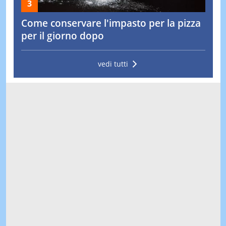
Come conservare l'impasto per la pizza
per il giorno dopo
vedi tutti