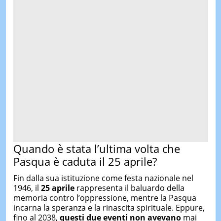
Quando è stata l’ultima volta che
Pasqua è caduta il 25 aprile?
Fin dalla sua istituzione come festa nazionale nel
1946, il
25 aprile
rappresenta il baluardo della
memoria contro l’oppressione, mentre la Pasqua
incarna la speranza e la rinascita spirituale. Eppure,
fino al 2038,
questi due eventi non avevano
mai