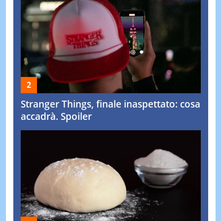
Stranger Things, finale inaspettato: cosa
accadrà. Spoiler