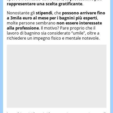
rappresentare una scelta gratificante
.
Nonostante gli
stipendi
, che
possono arrivare fino
a 3mila euro al mese per i bagnini più esperti
,
molte persone sembrano
non essere interessate
alla professione
. Il motivo? Pare proprio che il
lavoro di bagnino sia considerato “umile”, oltre a
richiedere un impegno fisico e mentale notevole.