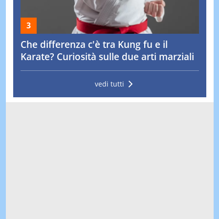
Che differenza c'è tra Kung fu e il
Karate? Curiosità sulle due arti marziali
vedi tutti