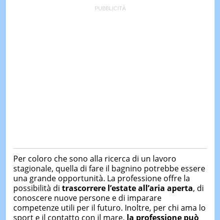
Per coloro che sono alla ricerca di un lavoro
stagionale, quella di fare il bagnino potrebbe essere
una grande opportunità. La professione offre la
possibilità di
trascorrere l’estate all’aria aperta
, di
conoscere nuove persone e di imparare
competenze utili per il futuro. Inoltre, per chi ama lo
sport e il contatto con il mare,
la professione può