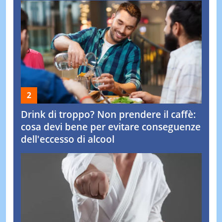
Drink di troppo? Non prendere il caffè:
cosa devi bene per evitare conseguenze
dell'eccesso di alcool