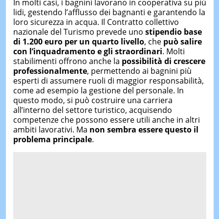
In molti casi, i bagnini lavorano in cooperativa su più
lidi, gestendo l’afflusso dei bagnanti e garantendo la
loro sicurezza in acqua. Il Contratto collettivo
nazionale del Turismo prevede uno
stipendio base
di 1.200 euro per un quarto livello
, che
può salire
con l’inquadramento e gli straordinari
. Molti
stabilimenti offrono anche la
possibilità di crescere
professionalmente
, permettendo ai bagnini più
esperti di assumere ruoli di maggior responsabilità,
come ad esempio la gestione del personale. In
questo modo, si può costruire una carriera
all’interno del settore turistico, acquisendo
competenze che possono essere utili anche in altri
ambiti lavorativi. Ma
non sembra essere questo il
problema principale
.