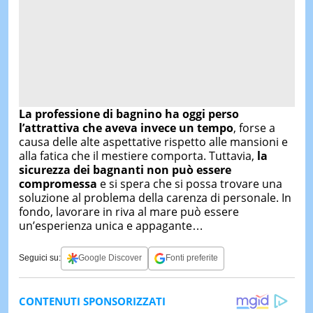
La professione di bagnino ha oggi perso
l’attrattiva che aveva invece un tempo
, forse a
causa delle alte aspettative rispetto alle mansioni e
alla fatica che il mestiere comporta. Tuttavia,
la
sicurezza dei bagnanti non può essere
compromessa
e si spera che si possa trovare una
soluzione al problema della carenza di personale. In
fondo, lavorare in riva al mare può essere
un’esperienza unica e appagante…
Seguici su:
Google Discover
Fonti preferite