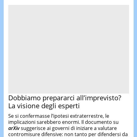
Dobbiamo prepararci all’imprevisto?
La visione degli esperti
Se si confermasse l’ipotesi extraterrestre, le
implicazioni sarebbero enormi. Il documento su
arXiv
suggerisce ai governi di iniziare a valutare
contromisure difensive: non tanto per difendersi da