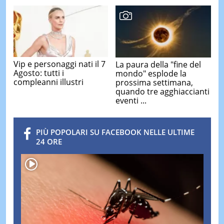
Vip e personaggi nati il 7
La paura della "fine del
Agosto: tutti i
mondo" esplode la
compleanni illustri
prossima settimana,
quando tre agghiaccianti
eventi ...
PIÙ POPOLARI SU FACEBOOK NELLE ULTIME
24 ORE