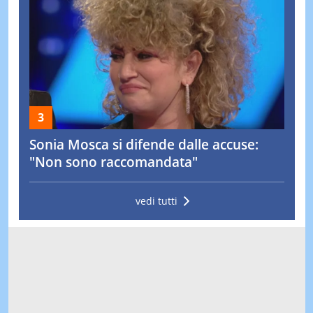
Sonia Mosca si difende dalle accuse:
"Non sono raccomandata"
vedi tutti