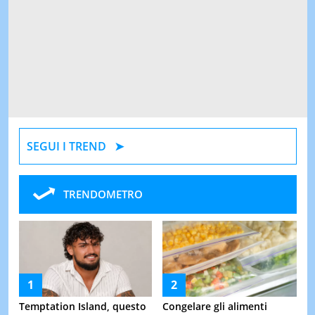
SEGUI I TREND
TRENDOMETRO
Temptation Island, questo
Congelare gli alimenti