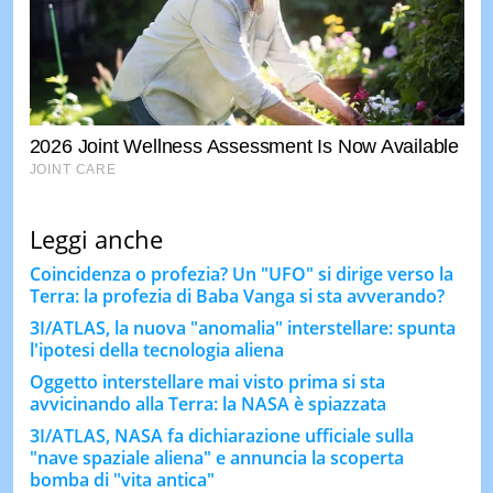
Leggi anche
Coincidenza o profezia? Un "UFO" si dirige verso la
Terra: la profezia di Baba Vanga si sta avverando?
3I/ATLAS, la nuova "anomalia" interstellare: spunta
l'ipotesi della tecnologia aliena
Oggetto interstellare mai visto prima si sta
avvicinando alla Terra: la NASA è spiazzata
3I/ATLAS, NASA fa dichiarazione ufficiale sulla
"nave spaziale aliena" e annuncia la scoperta
bomba di "vita antica"