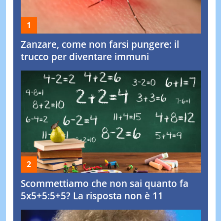
Zanzare, come non farsi pungere: il
trucco per diventare immuni
Scommettiamo che non sai quanto fa
5x5+5:5+5? La risposta non è 11