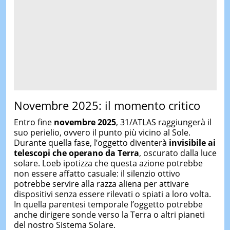
Novembre 2025: il momento critico
Entro fine
novembre 2025
, 31/ATLAS raggiungerà il
suo perielio, ovvero il punto più vicino al Sole.
Durante quella fase, l’oggetto diventerà
invisibile ai
telescopi che operano da Terra
, oscurato dalla luce
solare. Loeb ipotizza che questa azione potrebbe
non essere affatto casuale: il silenzio ottivo
potrebbe servire alla razza aliena per attivare
dispositivi senza essere rilevati o spiati a loro volta.
In quella parentesi temporale l’oggetto potrebbe
anche dirigere sonde verso la Terra o altri pianeti
del nostro Sistema Solare.