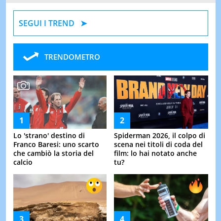
SEGUI I TREND
TRENDOMETRO
Lo 'strano' destino di
Spiderman 2026, il colpo di
Franco Baresi: uno scarto
scena nei titoli di coda del
che cambiò la storia del
film: lo hai notato anche
calcio
tu?