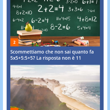
Scommettiamo che non sai quanto fa
5x5+5:5+5? La risposta non è 11