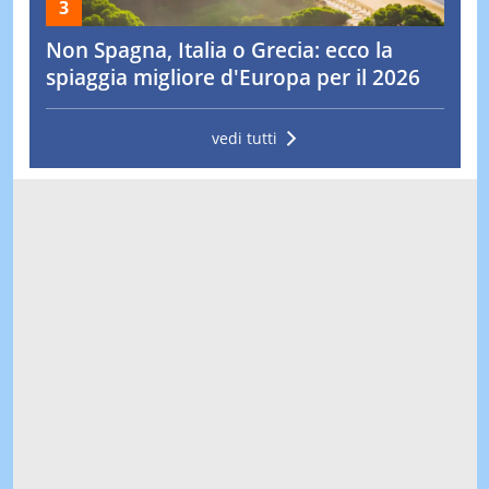
Non Spagna, Italia o Grecia: ecco la
spiaggia migliore d'Europa per il 2026
vedi tutti