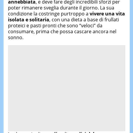
annebbiata
, e deve fare degli incredibili sforzi per
poter rimanere sveglia durante il giorno. La sua
condizione la costringe purtroppo a
vivere una vita
isolata e solitaria
, con una dieta a base di frullati
proteici e pasti pronti che sono “veloci” da
consumare, prima che possa cascare ancora nel
sonno.