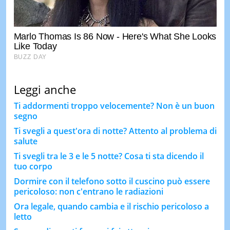
Leggi anche
Ti addormenti troppo velocemente? Non è un buon
segno
Ti svegli a quest'ora di notte? Attento al problema di
salute
Ti svegli tra le 3 e le 5 notte? Cosa ti sta dicendo il
tuo corpo
Dormire con il telefono sotto il cuscino può essere
pericoloso: non c'entrano le radiazioni
Ora legale, quando cambia e il rischio pericoloso a
letto