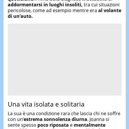
addormentarsi in luoghi insoliti,
tra cui situazioni
pericolose, come ad esempio mentre era
al volante
di un’auto.
Una vita isolata e solitaria
La sua è una condizione rara che lascia chi ne soffre
con un’
estrema sonnolenza diurna
. Joanna si
sente spesso
poco riposata
e
mentalmente