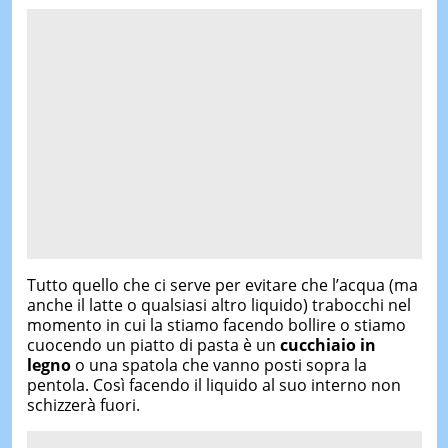
Tutto quello che ci serve per evitare che l’acqua (ma
anche il latte o qualsiasi altro liquido) trabocchi nel
momento in cui la stiamo facendo bollire o stiamo
cuocendo un piatto di pasta è un
cucchiaio in
legno
o una spatola che vanno posti sopra la
pentola. Così facendo il liquido al suo interno non
schizzerà fuori.