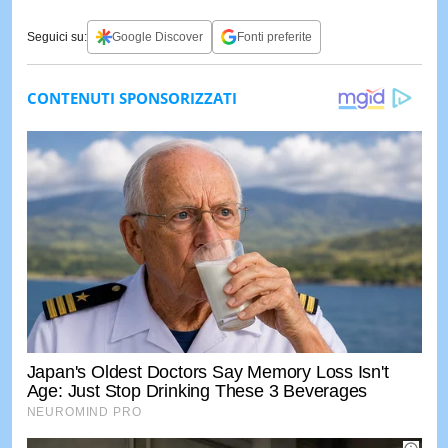
Seguici su:
Google Discover
Fonti preferite