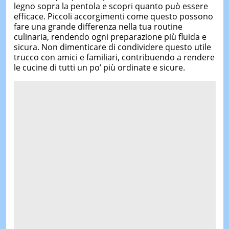
legno sopra la pentola e scopri quanto può essere
efficace. Piccoli accorgimenti come questo possono
fare una grande differenza nella tua routine
culinaria, rendendo ogni preparazione più fluida e
sicura. Non dimenticare di condividere questo utile
trucco con amici e familiari, contribuendo a rendere
le cucine di tutti un po’ più ordinate e sicure.