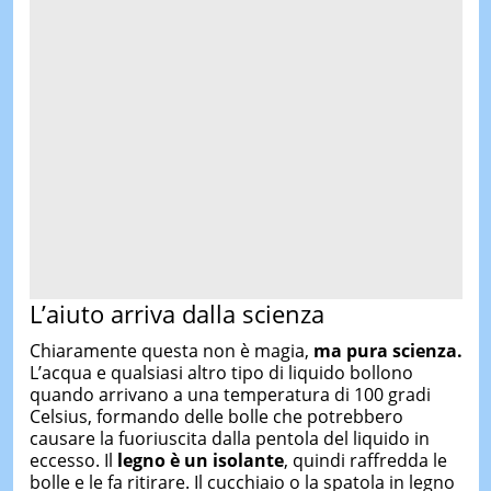
L’aiuto arriva dalla scienza
Chiaramente questa non è magia,
ma pura scienza.
L’acqua e qualsiasi altro tipo di liquido bollono
quando arrivano a una temperatura di 100 gradi
Celsius, formando delle bolle che potrebbero
causare la fuoriuscita dalla pentola del liquido in
eccesso. Il
legno è un isolante
, quindi raffredda le
bolle e le fa ritirare. Il cucchiaio o la spatola in legno