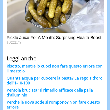
Leggi anche
Risotto, mentre lo cuoci non fare questo errore con
il mestolo
Quanta acqua per cuocere la pasta? La regola d'oro
dell'1-10-100
Pentola bruciata? Il rimedio efficace della palla
d'alluminio
Perché le uova sode si rompono? Non fare questo
errore