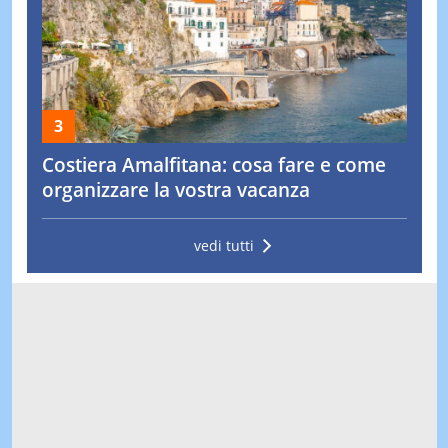
Costiera Amalfitana: cosa fare e come
organizzare la vostra vacanza
vedi tutti