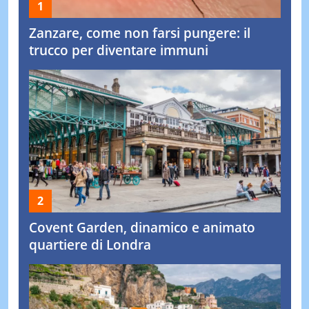
Zanzare, come non farsi pungere: il
trucco per diventare immuni
Covent Garden, dinamico e animato
quartiere di Londra