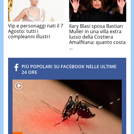
Vip e personaggi nati il 7
Ilary Blasi sposa Bastian
Agosto: tutti i
Muller in una villa extra
compleanni illustri
lusso della Costiera
Amalfitana: quanto costa
...
PIÙ POPOLARI SU FACEBOOK NELLE ULTIME
24 ORE