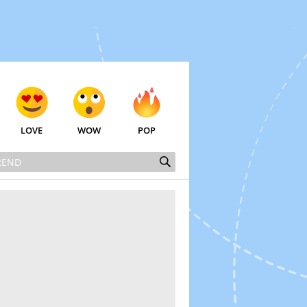
LOVE
WOW
POP