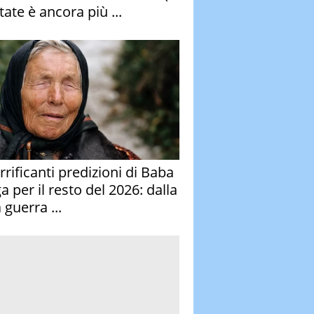
tate è ancora più ...
rrificanti predizioni di Baba
 per il resto del 2026: dalla
 guerra ...