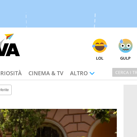
LOL
GULP
RIOSITÀ
CINEMA & TV
ALTRO
ferite