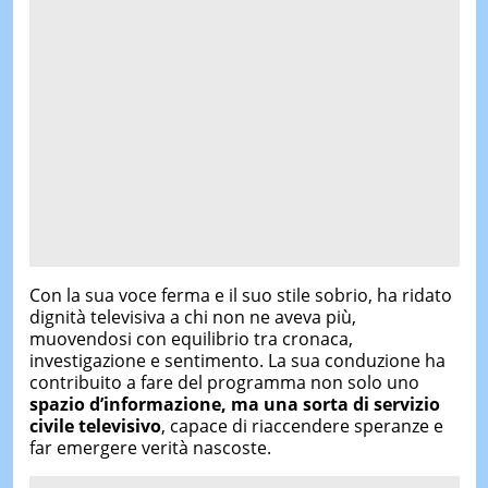
Con la sua voce ferma e il suo stile sobrio, ha ridato
dignità televisiva a chi non ne aveva più,
muovendosi con equilibrio tra cronaca,
investigazione e sentimento. La sua conduzione ha
contribuito a fare del programma non solo uno
spazio d’informazione, ma una sorta di servizio
civile televisivo
, capace di riaccendere speranze e
far emergere verità nascoste.