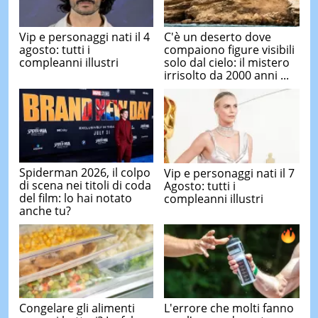
Vip e personaggi nati il 4
C'è un deserto dove
agosto: tutti i
compaiono figure visibili
compleanni illustri
solo dal cielo: il mistero
irrisolto da 2000 anni ...
Spiderman 2026, il colpo
Vip e personaggi nati il 7
di scena nei titoli di coda
Agosto: tutti i
del film: lo hai notato
compleanni illustri
anche tu?
Congelare gli alimenti
L'errore che molti fanno