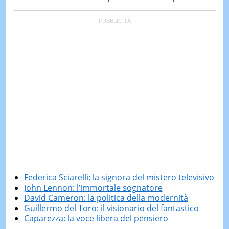
Federica Sciarelli: la signora del mistero televisivo
John Lennon: l’immortale sognatore
David Cameron: la politica della modernità
Guillermo del Toro: il visionario del fantastico
Caparezza: la voce libera del pensiero