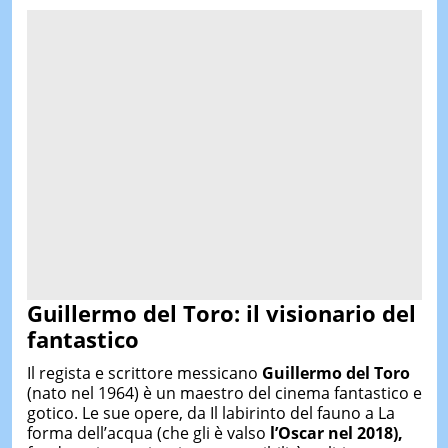
Guillermo del Toro: il visionario del
fantastico
Il regista e scrittore messicano
Guillermo del Toro
(nato nel 1964) è un maestro del cinema fantastico e
gotico. Le sue opere, da Il labirinto del fauno a La
forma dell’acqua (che gli è valso
l’Oscar nel 2018),