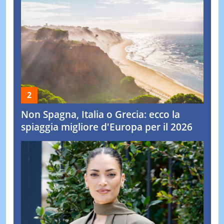
Non Spagna, Italia o Grecia: ecco la
spiaggia migliore d'Europa per il 2026