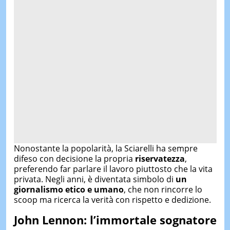
Nonostante la popolarità, la Sciarelli ha sempre
difeso con decisione la propria
riservatezza
,
preferendo far parlare il lavoro piuttosto che la vita
privata. Negli anni, è diventata simbolo di
un
giornalismo etico e umano
, che non rincorre lo
scoop ma ricerca la verità con rispetto e dedizione.
John Lennon: l’immortale sognatore