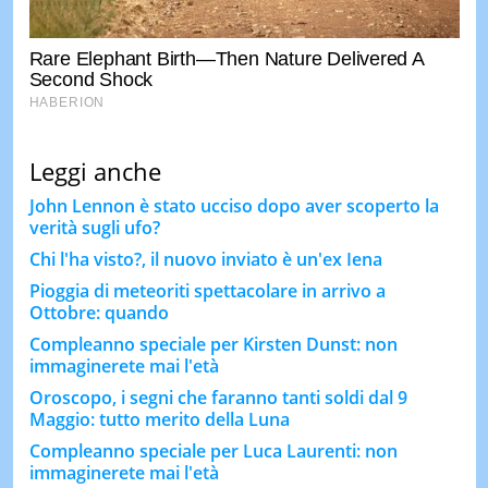
Leggi anche
John Lennon è stato ucciso dopo aver scoperto la
verità sugli ufo?
Chi l'ha visto?, il nuovo inviato è un'ex Iena
Pioggia di meteoriti spettacolare in arrivo a
Ottobre: quando
Compleanno speciale per Kirsten Dunst: non
immaginerete mai l'età
Oroscopo, i segni che faranno tanti soldi dal 9
Maggio: tutto merito della Luna
Compleanno speciale per Luca Laurenti: non
immaginerete mai l'età