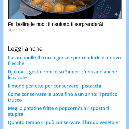
Leggi anche
Carote molli? Il trucco geniale per renderle di nuovo
fresche
Djokovic, gesto ironico su Sinner: c'entrano anche
le carote
Il modo perfetto per conservare i pistacchi
Come conservare le uova fino a un anno: il pratico
trucco
Meglio patatine fritte o popcorn? La risposta ti
stupirà
Quanto tempo si può conservare il brodo vegetale?