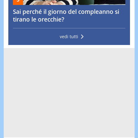
Sai perché il giorno del compleanno si
tirano le orecchie?
vedi tutti