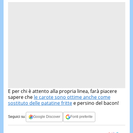
E per chi è attento alla propria linea, farà piacere
sapere che
le carote sono ottime anche come
sostituto delle patatine fritte
e persino del bacon!
Seguici su:
Google Discover
Fonti preferite