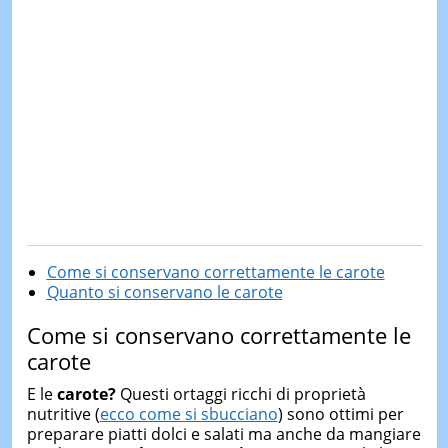
Come si conservano correttamente le carote
Quanto si conservano le carote
Come si conservano correttamente le
carote
E le
carote?
Questi ortaggi ricchi di proprietà
nutritive (
ecco come si sbucciano
) sono ottimi per
preparare piatti dolci e salati ma anche da mangiare