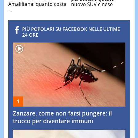
Amalfitana: quanto costa
nuovo SUV cinese
...
PIÙ POPOLARI SU FACEBOOK NELLE ULTIME
24 ORE
Zanzare, come non farsi pungere: il
trucco per diventare immuni