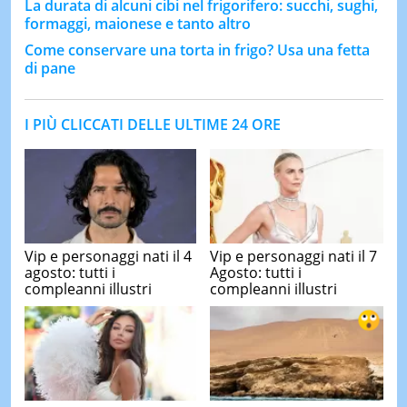
La durata di alcuni cibi nel frigorifero: succhi, sughi,
formaggi, maionese e tanto altro
Come conservare una torta in frigo? Usa una fetta
di pane
I PIÙ CLICCATI DELLE ULTIME 24 ORE
Vip e personaggi nati il 4
Vip e personaggi nati il 7
agosto: tutti i
Agosto: tutti i
compleanni illustri
compleanni illustri