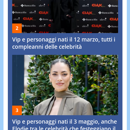
Vip e personaggi nati il 12 marzo, tutti i
compleanni delle celebrità
Vip e personaggi nati il 3 maggio, anche
Elodie tra le celebrità che festeggiano il