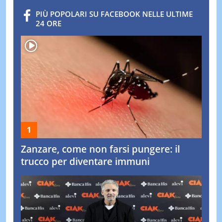
PIÙ POPOLARI SU FACEBOOK NELLE ULTIME
24 ORE
Zanzare, come non farsi pungere: il
trucco per diventare immuni