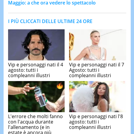
Maggio: a che ora vedere lo spettacolo
I PIÙ CLICCATI DELLE ULTIME 24 ORE
Vip e personaggi nati il 4
Vip e personaggi nati il 7
agosto: tutti i
Agosto: tutti i
compleanni illustri
compleanni illustri
L'errore che molti fanno
Vip e personaggi nati l'8
con l'acqua durante
agosto: tutti i
l'allenamento (e in
compleanni illustri
estate è ancora più