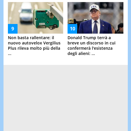
Non basta rallentare: il
Donald Trump terrà a
nuovo autovelox Vergilius
breve un discorso in cui
Plus rileva molto più della
confermerà l'esistenza
...
degli alieni: ...