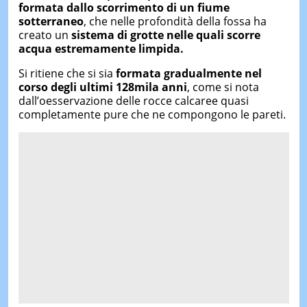
formata dallo scorrimento di un fiume
sotterraneo
, che nelle profondità della fossa ha
creato un
sistema di grotte nelle quali scorre
acqua estremamente limpida.
Si ritiene che si sia
formata gradualmente nel
corso degli ultimi 128mila anni
, come si nota
dall’oesservazione delle rocce calcaree quasi
completamente pure che ne compongono le pareti.