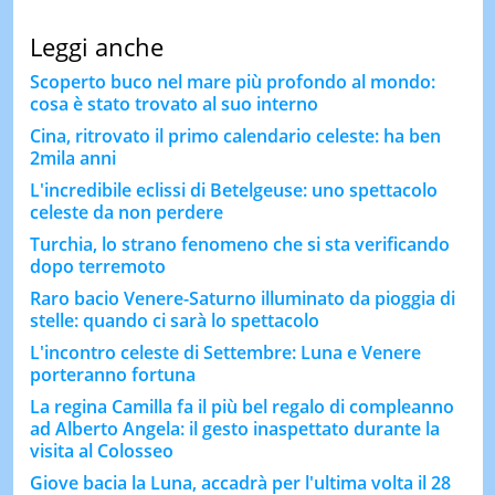
Leggi anche
Scoperto buco nel mare più profondo al mondo:
cosa è stato trovato al suo interno
Cina, ritrovato il primo calendario celeste: ha ben
2mila anni
L'incredibile eclissi di Betelgeuse: uno spettacolo
celeste da non perdere
Turchia, lo strano fenomeno che si sta verificando
dopo terremoto
Raro bacio Venere-Saturno illuminato da pioggia di
stelle: quando ci sarà lo spettacolo
L'incontro celeste di Settembre: Luna e Venere
porteranno fortuna
La regina Camilla fa il più bel regalo di compleanno
ad Alberto Angela: il gesto inaspettato durante la
visita al Colosseo
Giove bacia la Luna, accadrà per l'ultima volta il 28