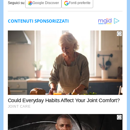
Seguici su:
Google Discover
Fonti preferite