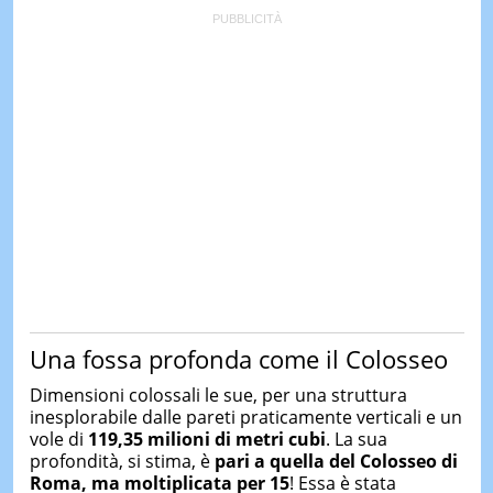
Una fossa profonda come il Colosseo
Dimensioni colossali le sue, per una struttura
inesplorabile dalle pareti praticamente verticali e un
vole di
119,35 milioni di metri cubi
. La sua
profondità, si stima, è
pari a quella del Colosseo di
Roma, ma moltiplicata per 15
! Essa è stata