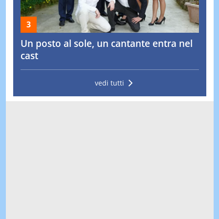
Un posto al sole, un cantante entra nel
cast
vedi tutti