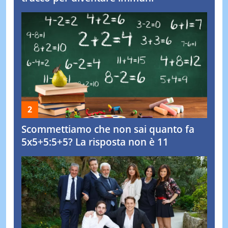
Scommettiamo che non sai quanto fa
5x5+5:5+5? La risposta non è 11