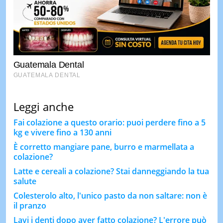
Leggi anche
Fai colazione a questo orario: puoi perdere fino a 5
kg e vivere fino a 130 anni
È corretto mangiare pane, burro e marmellata a
colazione?
Latte e cereali a colazione? Stai danneggiando la tua
salute
Colesterolo alto, l'unico pasto da non saltare: non è
il pranzo
Lavi i denti dopo aver fatto colazione? L'errore può