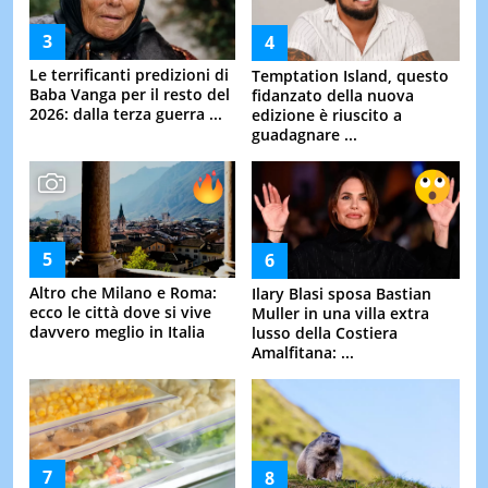
Le terrificanti predizioni di
Temptation Island, questo
Baba Vanga per il resto del
fidanzato della nuova
2026: dalla terza guerra ...
edizione è riuscito a
guadagnare ...
Altro che Milano e Roma:
Ilary Blasi sposa Bastian
ecco le città dove si vive
Muller in una villa extra
davvero meglio in Italia
lusso della Costiera
Amalfitana: ...