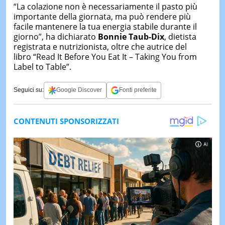
“La colazione non è necessariamente il pasto più
importante della giornata, ma può rendere più
facile mantenere la tua energia stabile durante il
giorno”, ha dichiarato
Bonnie Taub-Dix
, dietista
registrata e nutrizionista, oltre che autrice del
libro “Read It Before You Eat It – Taking You from
Label to Table”.
Seguici su:
Google Discover
Fonti preferite