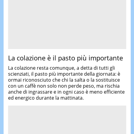
La colazione è il pasto più importante
La colazione resta comunque, a detta di tutti gli
scienziati, il pasto più importante della giornata: è
ormai riconosciuto che chi la salta o la sostituisce
con un caffè non solo non perde peso, ma rischia
anche di ingrassare e in ogni caso è meno efficiente
ed energico durante la mattinata.