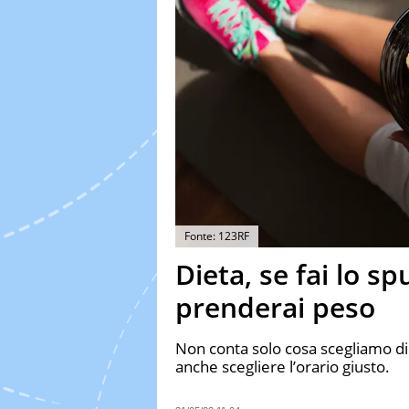
Fonte: 123RF
Dieta, se fai lo s
prenderai peso
Non conta solo cosa scegliamo di
anche scegliere l’orario giusto.