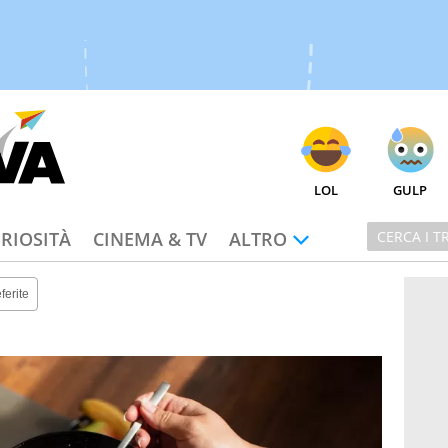
LOL
GULP
RIOSITÀ
CINEMA & TV
ALTRO
ferite