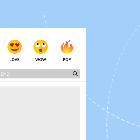
LOVE
WOW
POP