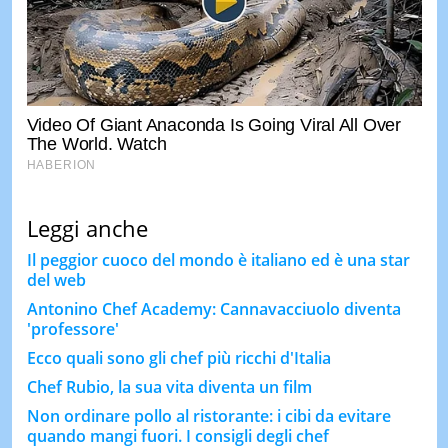
Leggi anche
Il peggior cuoco del mondo è italiano ed è una star
del web
Antonino Chef Academy: Cannavacciuolo diventa
'professore'
Ecco quali sono gli chef più ricchi d'Italia
Chef Rubio, la sua vita diventa un film
Non ordinare pollo al ristorante: i cibi da evitare
quando mangi fuori. I consigli degli chef