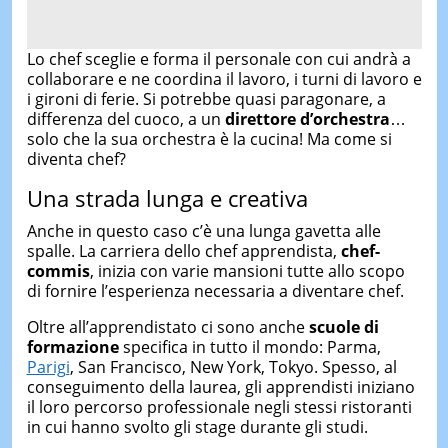
Lo chef sceglie e forma il personale con cui andrà a
collaborare e ne coordina il lavoro, i turni di lavoro e
i gironi di ferie. Si potrebbe quasi paragonare, a
differenza del cuoco, a un
direttore d’orchestra
…
solo che la sua orchestra è la cucina! Ma come si
diventa chef?
Una strada lunga e creativa
Anche in questo caso c’è una lunga gavetta alle
spalle. La carriera dello chef apprendista,
chef-
commis
, inizia con varie mansioni tutte allo scopo
di fornire l’esperienza necessaria a diventare chef.
Oltre all’apprendistato ci sono anche
scuole di
formazione
specifica in tutto il mondo: Parma,
Parigi
, San Francisco, New York, Tokyo. Spesso, al
conseguimento della laurea, gli apprendisti iniziano
il loro percorso professionale negli stessi ristoranti
in cui hanno svolto gli stage durante gli studi.