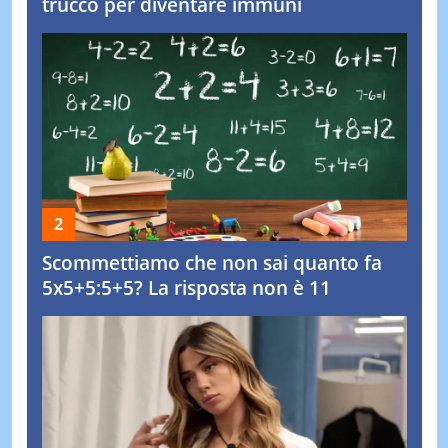
trucco per diventare immuni
Scommettiamo che non sai quanto fa
5x5+5:5+5? La risposta non è 11