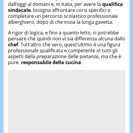
dall’oggi al domani e, in Italia, per avere la
qualifica
sindacale
, bisogna affrontare corsi specifici o
completare un percorso scolastico professionale
alberghiero, dopo di che inizia la lunga gavetta.
A rigor di logica, e fino a quanto letto, si potrebbe
pensare che quindi non vi sia differenza alcuna dallo
chef
. Tutt’altro che vero, quest’ultimo è una figura
professionale qualificata e competente in tutti gli
aspetti della preparazione delle pietanze, ma che è
pure
responsabile della cucina
.