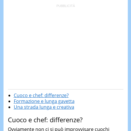
Cuoco e chef: differenze?
Formazione e lunga gavetta
Una strada lunga e creativa
Cuoco e chef: differenze?
Ovviamente non ci si può improvvisare cuochi