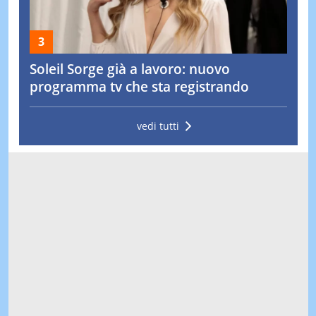
Soleil Sorge già a lavoro: nuovo
programma tv che sta registrando
vedi tutti