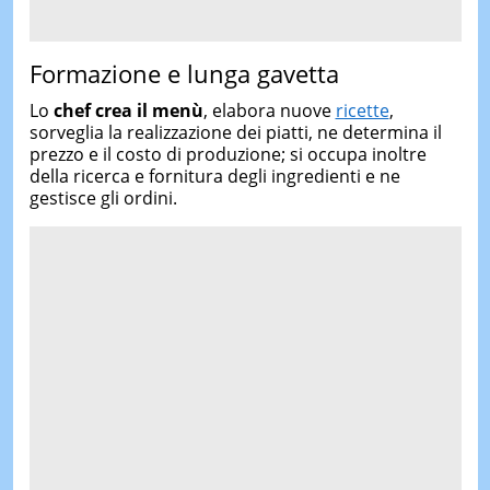
Formazione e lunga gavetta
Lo
chef crea il menù
, elabora nuove
ricette
,
sorveglia la realizzazione dei piatti, ne determina il
prezzo e il costo di produzione; si occupa inoltre
della ricerca e fornitura degli ingredienti e ne
gestisce gli ordini.