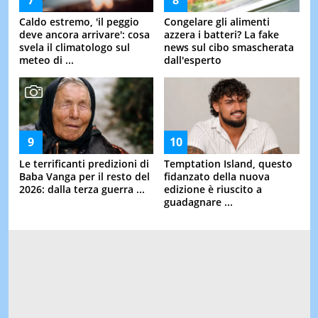
Caldo estremo, 'il peggio
Congelare gli alimenti
deve ancora arrivare': cosa
azzera i batteri? La fake
svela il climatologo sul
news sul cibo smascherata
meteo di ...
dall'esperto
Le terrificanti predizioni di
Temptation Island, questo
Baba Vanga per il resto del
fidanzato della nuova
2026: dalla terza guerra ...
edizione è riuscito a
guadagnare ...