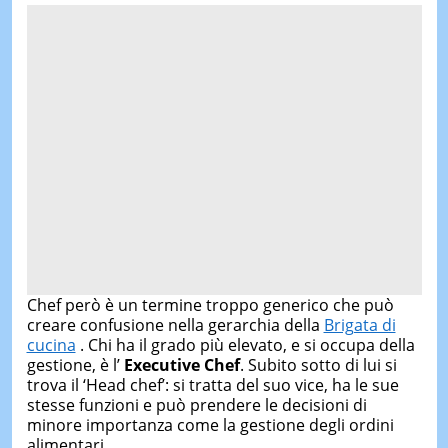
Chef però è un termine troppo generico che può
creare confusione nella gerarchia della
Brigata di
cucina
. Chi ha il grado più elevato, e si occupa della
gestione, è l’
Executive Chef
. Subito sotto di lui si
trova il ‘Head chef’: si tratta del suo vice, ha le sue
stesse funzioni e può prendere le decisioni di
minore importanza come la gestione degli ordini
alimentari.