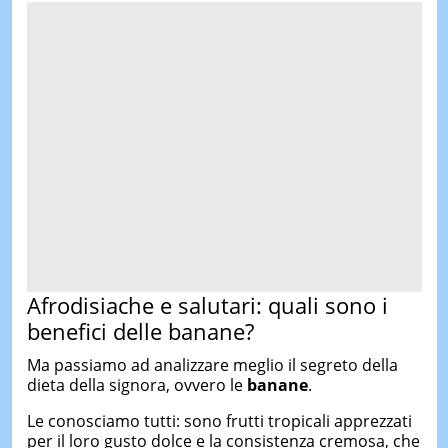
Afrodisiache e salutari: quali sono i
benefici delle banane?
Ma passiamo ad analizzare meglio il segreto della
dieta della signora, ovvero le
banane
.
Le conosciamo tutti: sono frutti tropicali apprezzati
per il loro gusto dolce e la consistenza cremosa, che