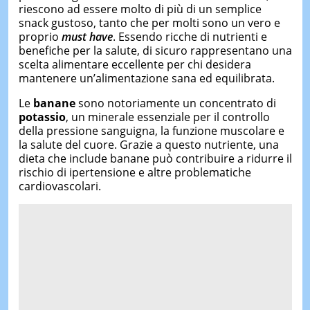
riescono ad essere molto di più di un semplice
snack gustoso, tanto che per molti sono un vero e
proprio
must have
. Essendo ricche di nutrienti e
benefiche per la salute, di sicuro rappresentano una
scelta alimentare eccellente per chi desidera
mantenere un’alimentazione sana ed equilibrata.
Le
banane
sono notoriamente un concentrato di
potassio
, un minerale essenziale per il controllo
della pressione sanguigna, la funzione muscolare e
la salute del cuore. Grazie a questo nutriente, una
dieta che include banane può contribuire a ridurre il
rischio di ipertensione e altre problematiche
cardiovascolari.