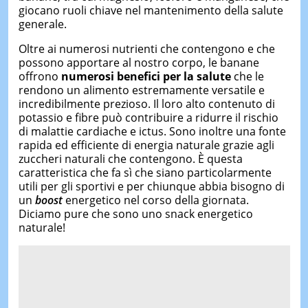
giocano ruoli chiave nel mantenimento della salute
generale.
Oltre ai numerosi nutrienti che contengono e che
possono apportare al nostro corpo, le banane
offrono
numerosi benefici per la salute
che le
rendono un alimento estremamente versatile e
incredibilmente prezioso. Il loro alto contenuto di
potassio e fibre può contribuire a ridurre il rischio
di malattie cardiache e ictus. Sono inoltre una fonte
rapida ed efficiente di energia naturale grazie agli
zuccheri naturali che contengono. È questa
caratteristica che fa sì che siano particolarmente
utili per gli sportivi e per chiunque abbia bisogno di
un
boost
energetico nel corso della giornata.
Diciamo pure che sono uno snack energetico
naturale!