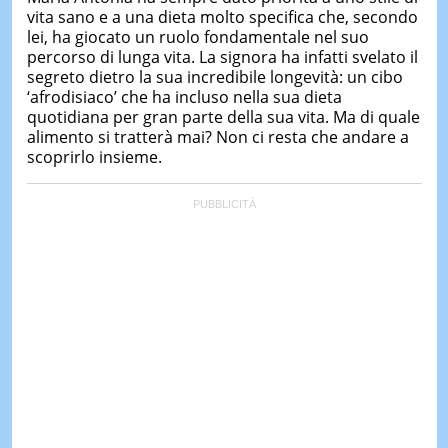
vita sano e a una dieta molto specifica che, secondo
lei, ha giocato un ruolo fondamentale nel suo
percorso di lunga vita. La signora ha infatti svelato il
segreto dietro la sua incredibile longevità: un cibo
‘afrodisiaco’ che ha incluso nella sua dieta
quotidiana per gran parte della sua vita. Ma di quale
alimento si tratterà mai? Non ci resta che andare a
scoprirlo insieme.