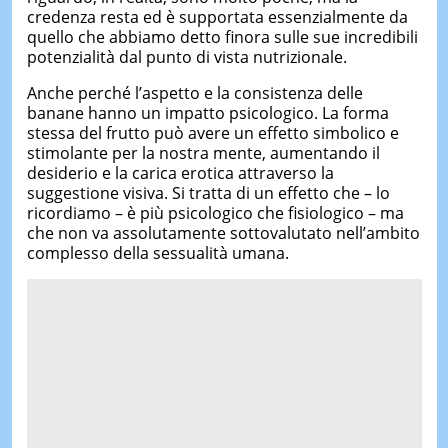
credenza resta ed è supportata essenzialmente da
quello che abbiamo detto finora sulle sue incredibili
potenzialità dal punto di vista nutrizionale.
Anche perché l’aspetto e la consistenza delle
banane hanno un impatto psicologico. La forma
stessa del frutto può avere un effetto simbolico e
stimolante per la nostra mente, aumentando il
desiderio e la carica erotica attraverso la
suggestione visiva. Si tratta di un effetto che – lo
ricordiamo – è più psicologico che fisiologico – ma
che non va assolutamente sottovalutato nell’ambito
complesso della sessualità umana.