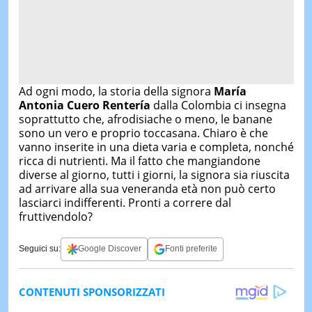
Ad ogni modo, la storia della signora
María
Antonia Cuero Rentería
dalla Colombia ci insegna
soprattutto che, afrodisiache o meno, le banane
sono un vero e proprio toccasana. Chiaro è che
vanno inserite in una dieta varia e completa, nonché
ricca di nutrienti. Ma il fatto che mangiandone
diverse al giorno, tutti i giorni, la signora sia riuscita
ad arrivare alla sua veneranda età non può certo
lasciarci indifferenti. Pronti a correre dal
fruttivendolo?
Seguici su:
Google Discover
Fonti preferite