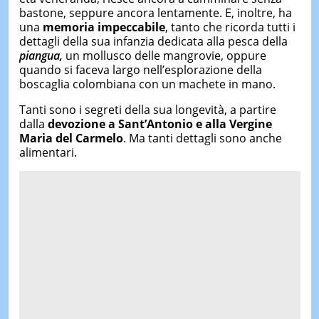
bastone, seppure ancora lentamente. E, inoltre, ha
una
memoria impeccabile
, tanto che ricorda tutti i
dettagli della sua infanzia dedicata alla pesca della
piangua,
un mollusco delle mangrovie, oppure
quando si faceva largo nell’esplorazione della
boscaglia colombiana con un machete in mano.
Tanti sono i segreti della sua longevità, a partire
dalla
devozione a Sant’Antonio e alla Vergine
Maria del Carmelo
. Ma tanti dettagli sono anche
alimentari.