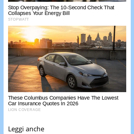
Leggi anche