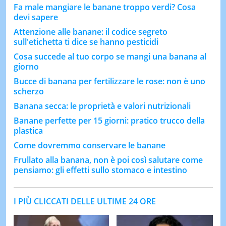
Fa male mangiare le banane troppo verdi? Cosa
devi sapere
Attenzione alle banane: il codice segreto
sull'etichetta ti dice se hanno pesticidi
Cosa succede al tuo corpo se mangi una banana al
giorno
Bucce di banana per fertilizzare le rose: non è uno
scherzo
Banana secca: le proprietà e valori nutrizionali
Banane perfette per 15 giorni: pratico trucco della
plastica
Come dovremmo conservare le banane
Frullato alla banana, non è poi così salutare come
pensiamo: gli effetti sullo stomaco e intestino
I PIÙ CLICCATI DELLE ULTIME 24 ORE