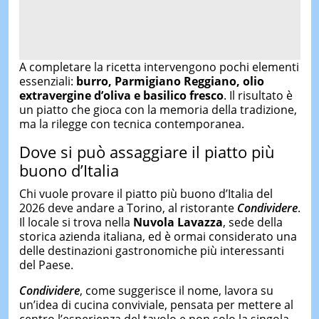
A completare la ricetta intervengono pochi elementi
essenziali:
burro, Parmigiano Reggiano, olio
extravergine d’oliva e basilico fresco
. Il risultato è
un piatto che gioca con la memoria della tradizione,
ma la rilegge con tecnica contemporanea.
Dove si può assaggiare il piatto più
buono d’Italia
Chi vuole provare il piatto più buono d’Italia del
2026 deve andare a Torino, al ristorante
Condividere
.
Il locale si trova nella
Nuvola Lavazza
, sede della
storica azienda italiana, ed è ormai considerato una
delle destinazioni gastronomiche più interessanti
del Paese.
Condividere
, come suggerisce il nome, lavora su
un’idea di cucina conviviale, pensata per mettere al