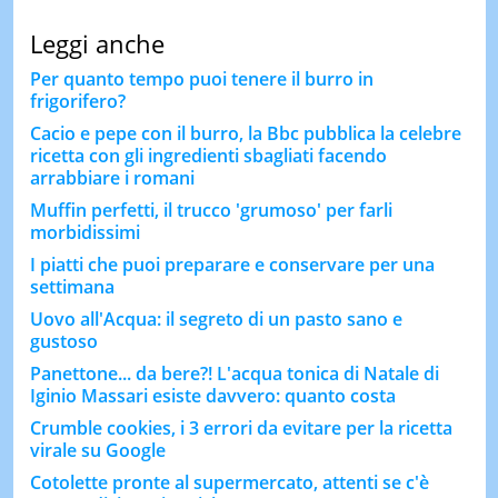
Leggi anche
Per quanto tempo puoi tenere il burro in
frigorifero?
Cacio e pepe con il burro, la Bbc pubblica la celebre
ricetta con gli ingredienti sbagliati facendo
arrabbiare i romani
Muffin perfetti, il trucco 'grumoso' per farli
morbidissimi
I piatti che puoi preparare e conservare per una
settimana
Uovo all'Acqua: il segreto di un pasto sano e
gustoso
Panettone... da bere?! L'acqua tonica di Natale di
Iginio Massari esiste davvero: quanto costa
Crumble cookies, i 3 errori da evitare per la ricetta
virale su Google
Cotolette pronte al supermercato, attenti se c'è