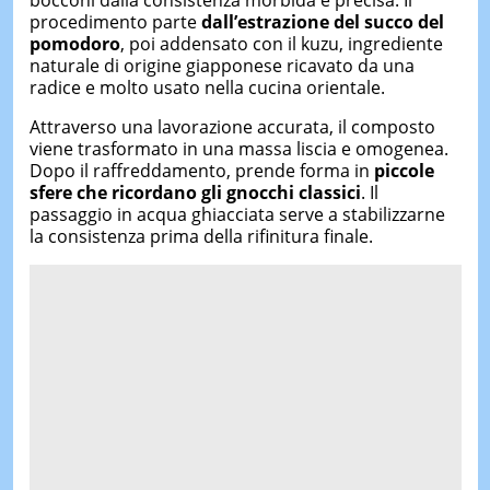
procedimento parte
dall’estrazione del succo del
pomodoro
, poi addensato con il kuzu, ingrediente
naturale di origine giapponese ricavato da una
radice e molto usato nella cucina orientale.
Attraverso una lavorazione accurata, il composto
viene trasformato in una massa liscia e omogenea.
Dopo il raffreddamento, prende forma in
piccole
sfere che ricordano gli gnocchi classici
. Il
passaggio in acqua ghiacciata serve a stabilizzarne
la consistenza prima della rifinitura finale.