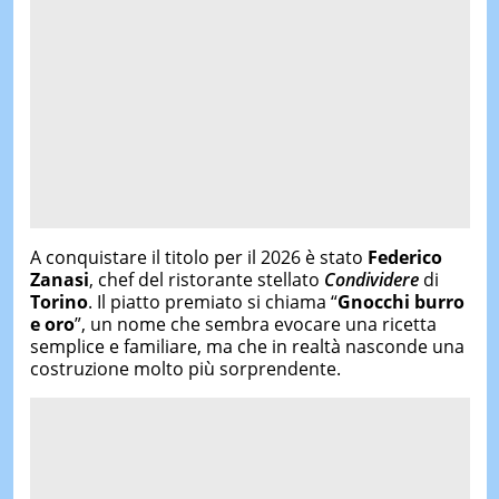
A conquistare il titolo per il 2026 è stato
Federico
Zanasi
, chef del ristorante stellato
Condividere
di
Torino
. Il piatto premiato si chiama “
Gnocchi burro
e oro
”, un nome che sembra evocare una ricetta
semplice e familiare, ma che in realtà nasconde una
costruzione molto più sorprendente.