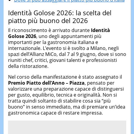
Identità Golose 2026: la scelta del
piatto più buono del 2026
Il riconoscimento è arrivato durante
Identità
Golose 2026
, uno degli appuntamenti più
importanti per la gastronomia italiana e
internazionale. L’evento si è svolto a Milano, negli
spazi dell’Allianz MiCo, dal 7 al 9 giugno, dove si sono
riuniti chef, critici, giovani talenti e professionisti
della ristorazione.
Nel corso della manifestazione è stato assegnato il
Premio Piatto dell’Anno – Piazza
, pensato per
valorizzare una preparazione capace di distinguersi
per gusto, equilibrio, tecnica e originalità. Non si
tratta quindi soltanto di stabilire cosa sia “più
buono” in senso immediato, ma di premiare un’idea
gastronomica capace di restare impressa.