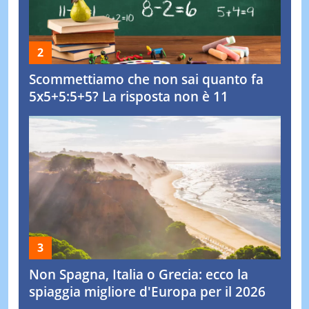
Scommettiamo che non sai quanto fa
5x5+5:5+5? La risposta non è 11
Non Spagna, Italia o Grecia: ecco la
spiaggia migliore d'Europa per il 2026