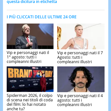
questa dicitura in etichetta
I PIÙ CLICCATI DELLE ULTIME 24 ORE
Vip e personaggi nati il
Vip e personaggi nati il 7
1° agosto: tutti i
Agosto: tutti i
compleanni illustri
compleanni illustri
Spiderman 2026, il colpo
Vip e personaggi nati il 4
di scena nei titoli di coda
agosto: tutti i
del film: lo hai notato
compleanni illustri
anche tu?