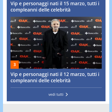
Vip e personaggi nati il 15 marzo, tutti i
compleanni delle celebrità
Vip e personaggi nati il 12 marzo, tutti i
compleanni delle celebrità
vedi tutti