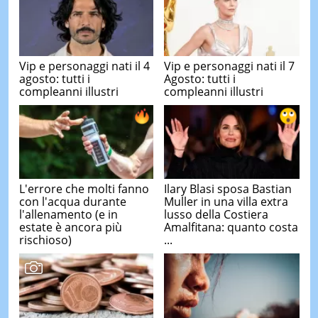
Vip e personaggi nati il 4
Vip e personaggi nati il 7
agosto: tutti i
Agosto: tutti i
compleanni illustri
compleanni illustri
L'errore che molti fanno
Ilary Blasi sposa Bastian
con l'acqua durante
Muller in una villa extra
l'allenamento (e in
lusso della Costiera
estate è ancora più
Amalfitana: quanto costa
rischioso)
...