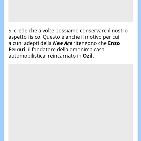
Si crede che a volte possiamo conservare il nostro
aspetto fisico. Questo è anche il motivo per cui
alcuni adepti della
New Age
ritengono che
Enzo
Ferrari
, il fondatore della omonima casa
automobilistica, reincarnato in
Ozil.