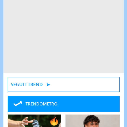
SEGUI I TREND
TRENDOMETRO