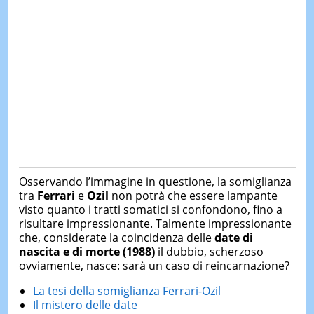
Osservando l’immagine in questione, la somiglianza
tra
Ferrari
e
Ozil
non potrà che essere lampante
visto quanto i tratti somatici si confondono, fino a
risultare impressionante. Talmente impressionante
che, considerate la coincidenza delle
date di
nascita e di morte (1988)
il dubbio, scherzoso
ovviamente, nasce: sarà un caso di reincarnazione?
La tesi della somiglianza Ferrari-Ozil
Il mistero delle date