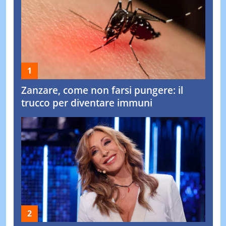
Zanzare, come non farsi pungere: il
trucco per diventare immuni