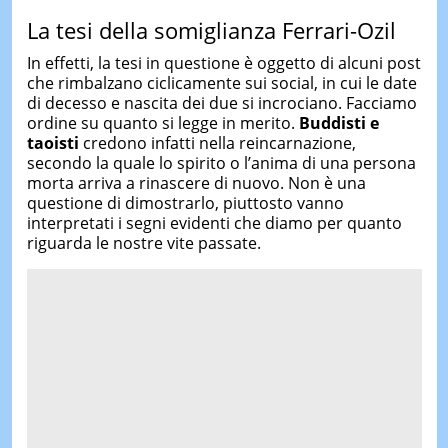
La tesi della somiglianza Ferrari-Ozil
In effetti, la tesi in questione è oggetto di alcuni post
che rimbalzano ciclicamente sui social, in cui le date
di decesso e nascita dei due si incrociano. Facciamo
ordine su quanto si legge in merito.
Buddisti e
taoisti
credono infatti nella reincarnazione,
secondo la quale lo spirito o l’anima di una persona
morta arriva a rinascere di nuovo. Non è una
questione di dimostrarlo, piuttosto vanno
interpretati i segni evidenti che diamo per quanto
riguarda le nostre vite passate.