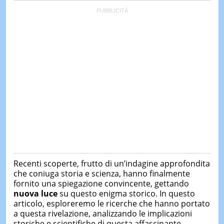
Recenti scoperte, frutto di un’indagine approfondita
che coniuga storia e scienza, hanno finalmente
fornito una spiegazione convincente, gettando
nuova luce
su questo enigma storico. In questo
articolo, esploreremo le ricerche che hanno portato
a questa rivelazione, analizzando le implicazioni
storiche e scientifiche di questa affascinante