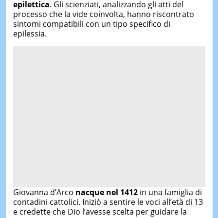
epilettica
. Gli scienziati, analizzando gli atti del
processo che la vide coinvolta, hanno riscontrato
sintomi compatibili con un tipo specifico di
epilessia.
Giovanna d’Arco
nacque nel 1412
in una famiglia di
contadini cattolici. Iniziò a sentire le voci all’età di 13
e credette che Dio l’avesse scelta per guidare la