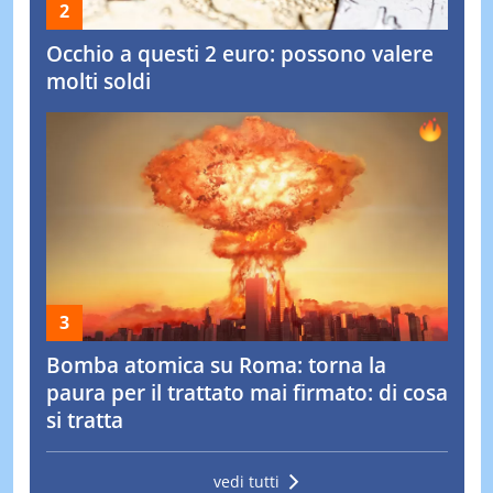
Occhio a questi 2 euro: possono valere
molti soldi
Bomba atomica su Roma: torna la
paura per il trattato mai firmato: di cosa
si tratta
vedi tutti