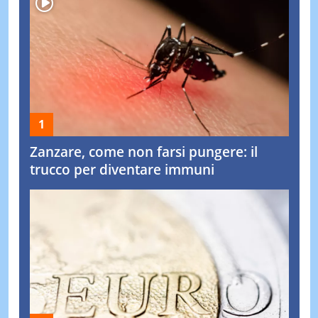
Zanzare, come non farsi pungere: il
trucco per diventare immuni