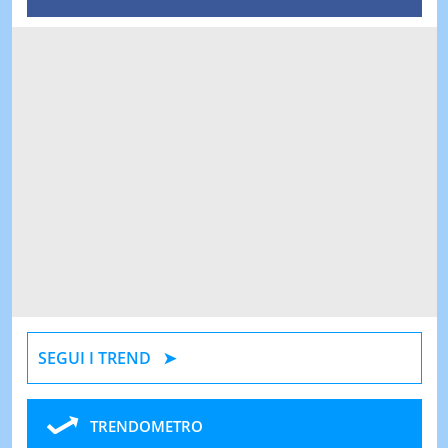
SEGUI I TREND
TRENDOMETRO