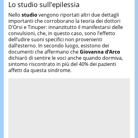
Lo studio sull’epilessia
Nello
studio
vengono riportati altri due dettagli
importanti che corroborano la teoria dei dottori
D’Orsi e Tinuper: innanzitutto il manifestarsi delle
convulsioni, che, in questo caso, sono l’effetto
dell’udire suoni specifici non provenienti
dall’esterno. In secondo luogo, esistono dei
documenti che affermano che
Giovanna d’Arco
dichiarò di sentire le voci anche quando dormiva,
sintomo riscontrato in più del 40% dei pazienti
affetti da questa sindrome.