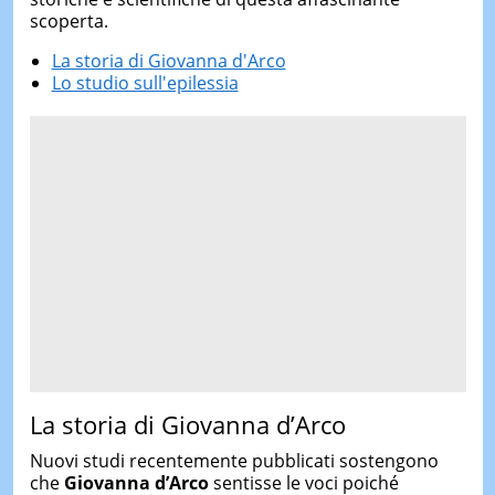
scoperta.
La storia di Giovanna d'Arco
Lo studio sull'epilessia
La storia di Giovanna d’Arco
Nuovi studi recentemente pubblicati sostengono
che
Giovanna d’Arco
sentisse le voci poiché