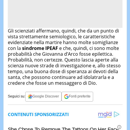
Gli scienziati affermano, quindi, che da un punto di
vista strettamente semiologico, le caratteristiche
evidenziate nella martire hanno molte somiglianze
con la
sindrome IPEAF
e che, quindi, ci sono molte
probabilità che Giovanna d’Arco fosse epilettica.
Probabilità, non certezze. Questo lascia aperte alla
scienza nuove strade di investigazione e, allo stesso
tempo, una buona dose di speranza ai devoti della
santa, che possono continuare ad idolatrarla e a
credere che fosse un messaggero di Dio.
Seguici su:
Google Discover
Fonti preferite