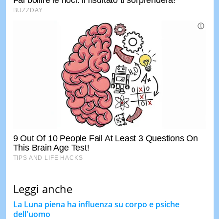
Leggi anche
La Luna piena ha influenza su corpo e psiche
dell'uomo