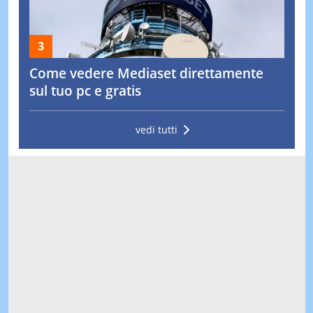
Come vedere Mediaset direttamente
sul tuo pc e gratis
vedi tutti