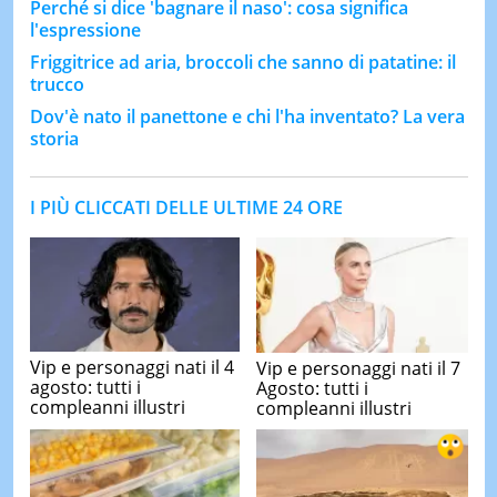
Perché si dice 'bagnare il naso': cosa significa
l'espressione
Friggitrice ad aria, broccoli che sanno di patatine: il
trucco
Dov'è nato il panettone e chi l'ha inventato? La vera
storia
I PIÙ CLICCATI DELLE ULTIME 24 ORE
Vip e personaggi nati il 4
Vip e personaggi nati il 7
agosto: tutti i
Agosto: tutti i
compleanni illustri
compleanni illustri