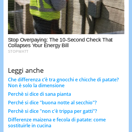
Leggi anche
Che differenza c’è tra gnocchi e chicche di patate?
Non è solo la dimensione
Perchè si dice di sana pianta
Perché si dice "buona notte al secchio"?
Perchè si dice "non c'è trippa per gatti"?
Differenze maizena e fecola di patate: come
sostituirle in cucina