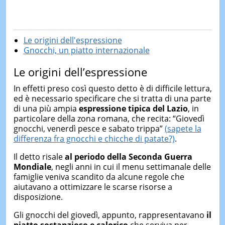
Le origini dell'espressione
Gnocchi, un piatto internazionale
Le origini dell’espressione
In effetti preso così questo detto è di difficile lettura,
ed è necessario specificare che si tratta di una parte
di una più ampia
espressione tipica del Lazio
, in
particolare della zona romana, che recita: “Giovedì
gnocchi, venerdì pesce e sabato trippa”
(sapete la
differenza fra gnocchi e chicche di patate?)
.
Il detto risale
al periodo della Seconda Guerra
Mondiale
, negli anni in cui il menu settimanale delle
famiglie veniva scandito da alcune regole che
aiutavano a ottimizzare le scarse risorse a
disposizione.
Gli gnocchi del giovedì, appunto, rappresentavano
il