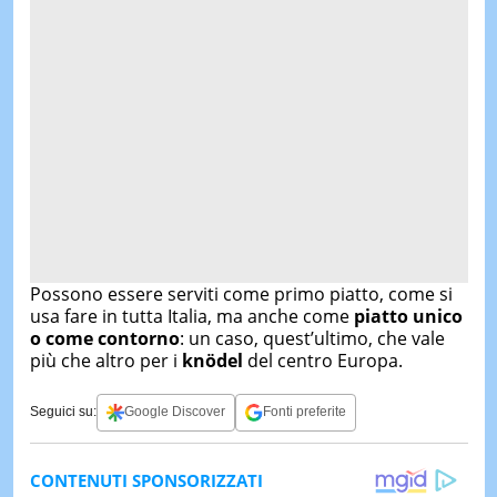
Possono essere serviti come primo piatto, come si
usa fare in tutta Italia, ma anche come
piatto unico
o come contorno
: un caso, quest’ultimo, che vale
più che altro per i
knödel
del centro Europa.
Seguici su:
Google Discover
Fonti preferite