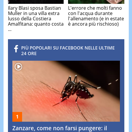
Ilary Blasi sposa Bastian
L'errore che molti fanno
Muller in una villa extra
con l'acqua durante
lusso della Costiera
l'allenamento (e in estate
Amalfitana: quanto costa
è ancora più rischioso)
...
PIÙ POPOLARI SU FACEBOOK NELLE ULTIME
24 ORE
Zanzare, come non farsi pungere: il