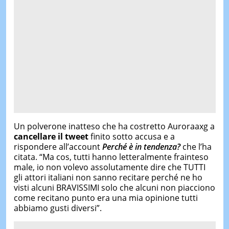
Un polverone inatteso che ha costretto Auroraaxg a
cancellare il tweet
finito sotto accusa e a
rispondere all’account
Perché è in tendenza?
che l’ha
citata. “Ma cos, tutti hanno letteralmente frainteso
male, io non volevo assolutamente dire che TUTTI
gli attori italiani non sanno recitare perché ne ho
visti alcuni BRAVISSIMI solo che alcuni non piacciono
come recitano punto era una mia opinione tutti
abbiamo gusti diversi”.