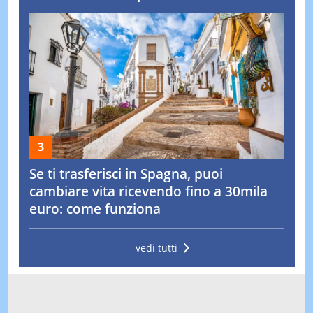
Se ti trasferisci in Spagna, puoi
cambiare vita ricevendo fino a 30mila
euro: come funziona
vedi tutti