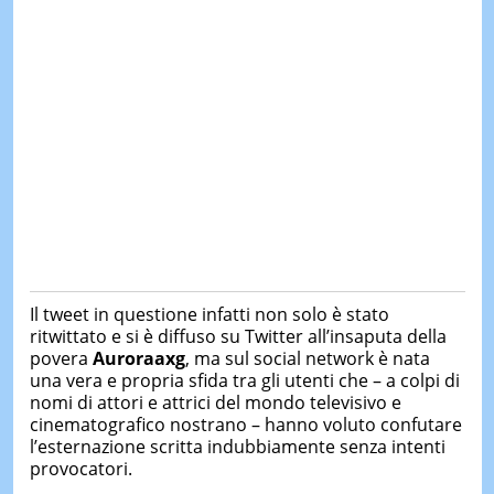
Il tweet in questione infatti non solo è stato
ritwittato e si è diffuso su Twitter all’insaputa della
povera
Auroraaxg
, ma sul social network è nata
una vera e propria sfida tra gli utenti che – a colpi di
nomi di attori e attrici del mondo televisivo e
cinematografico nostrano – hanno voluto confutare
l’esternazione scritta indubbiamente senza intenti
provocatori.