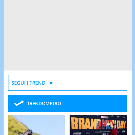
SEGUI I TREND
TRENDOMETRO