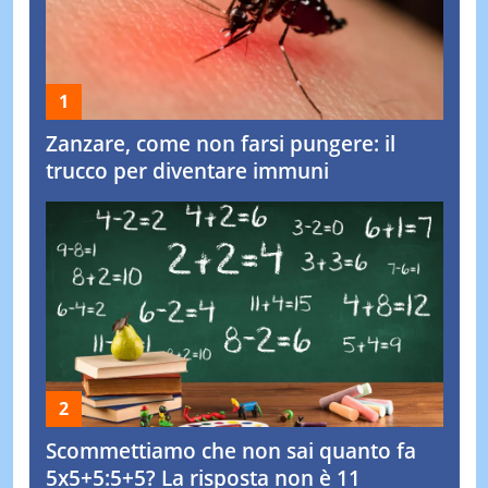
Zanzare, come non farsi pungere: il
trucco per diventare immuni
Scommettiamo che non sai quanto fa
5x5+5:5+5? La risposta non è 11