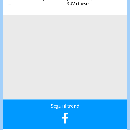
...
SUV cinese
Segui il trend