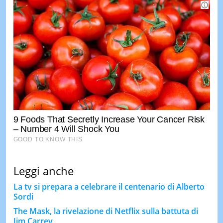
Leggi anche
La tv si prepara a celebrare il centenario di Alberto
Sordi
The Mask, la rivelazione di Netflix sulla battuta di
Jim Carrey