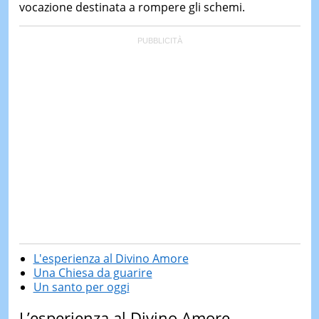
vocazione destinata a rompere gli schemi.
L'esperienza al Divino Amore
Una Chiesa da guarire
Un santo per oggi
L’esperienza al Divino Amore