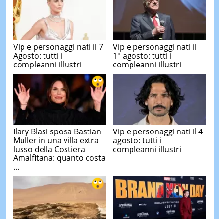
Vip e personaggi nati il 7
Vip e personaggi nati il
Agosto: tutti i
1° agosto: tutti i
compleanni illustri
compleanni illustri
Ilary Blasi sposa Bastian
Vip e personaggi nati il 4
Muller in una villa extra
agosto: tutti i
lusso della Costiera
compleanni illustri
Amalfitana: quanto costa
...