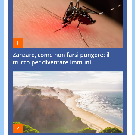
Zanzare, come non farsi pungere: il
trucco per diventare immuni