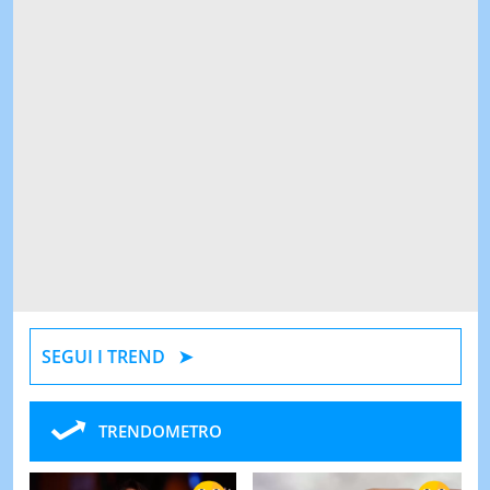
SEGUI I TREND
TRENDOMETRO