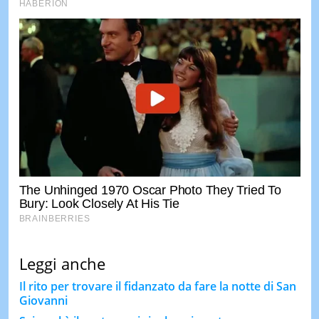
Leggi anche
Il rito per trovare il fidanzato da fare la notte di San
Giovanni