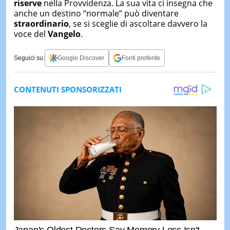
riserve
nella Provvidenza. La sua vita ci insegna che
anche un destino “normale” può diventare
straordinario
, se si sceglie di ascoltare davvero la
voce del
Vangelo
.
Seguici su:
Google Discover
Fonti preferite